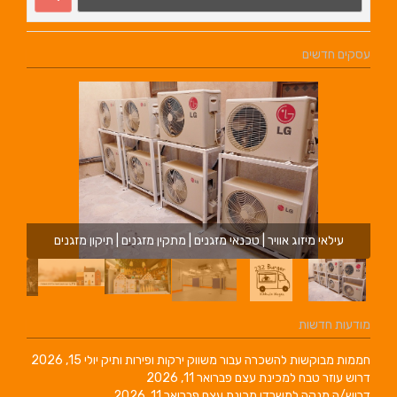
עסקים חדשים
עילאי מיזוג אוויר | טכנאי מזגנים | מתקין מזגנים | תיקון מזגנים
מודעות חדשות
חממות מבוקשות להשכרה עבור משווק ירקות ופירות ותיק
יולי 15, 2026
דרוש עוזר טבח למכינת עצם
פברואר 11, 2026
דרוש/ה מנקה למשרדי מכינת עצם
פברואר 11, 2026