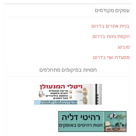
עסקים מקודמים
בניית אתרים בדרום
הקמת גינות בדרום
מובינג
מסעדת שף בדרום
חסויות במיקומים מתחלפים