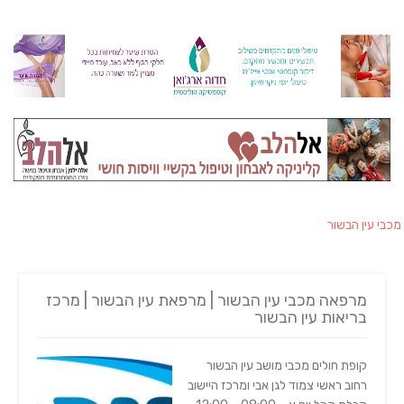
מכבי עין הבשור
מרפאה מכבי עין הבשור | מרפאת עין הבשור | מרכז
בריאות עין הבשור
קופת חולים מכבי מושב עין הבשור
רחוב ראשי צמוד לגן אבי ומרכז היישוב