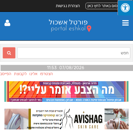
לפרסום באתר לחץ כאן
הצהרת נגישות
07/08/2026 11:53
הצטרפו אלינו לקבוצת הפייסבו