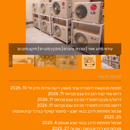
עילאי מיזוג אוויר | טכנאי מזגנים | מתקין מזגנים | תיקון מזגנים
מודעות חדשות
חממות מבוקשות להשכרה עבור משווק ירקות ופירות ותיק
יולי 15, 2026
דרוש עוזר טבח למכינת עצם
פברואר 11, 2026
דרוש/ה מנקה למשרדי מכינת עצם
פברואר 11, 2026
דרושה מזכירה למשרדי מכינת עצם
פברואר 11, 2026
שכפול מפתחות לרכב בבאר שבע – מיסטר קוויקלי בגרנד קניון
אוגוסט
25, 2025
שכפול מפתחות לרכב בבאר שבע
אוגוסט 4, 2025
פעילות קיץ לילדים בחוות ראם
יולי 27, 2025