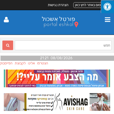
לפרסום באתר לחץ כאן
הצהרת נגישות
08/08/2026 21:21
הצטרפו אלינו לקבוצת הפייסבוק 