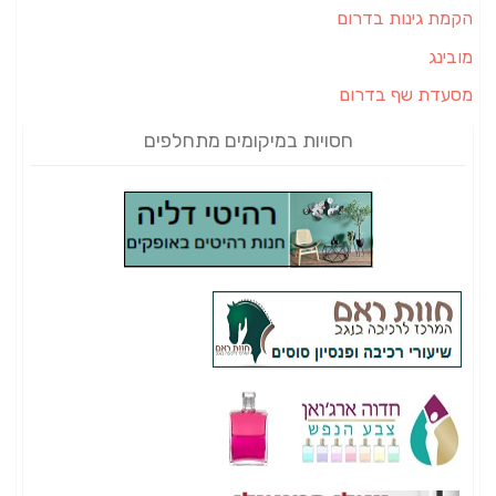
הקמת גינות בדרום
מובינג
מסעדת שף בדרום
חסויות במיקומים מתחלפים