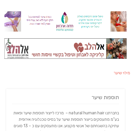
מילוי שיער
תוספות שיער
בחברתנו natural human hair – מרכז לייצור תוספות שיער ופאות
בע"מ מתעסקים בייצור תוספות שיער על בסיס טכנלוגיה אירופית
עתיקה בהשגחתם של אנשי מקצוע. אנו מתעסקים עם כ – 13 סוגים