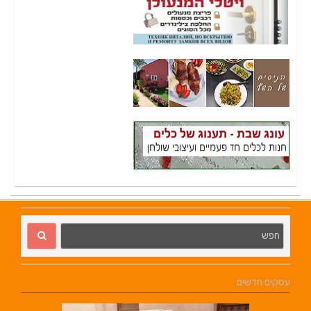
עסקים חדשים