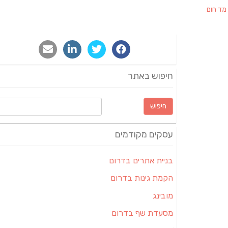
מד חום
חיפוש באתר
חיפוש:
עסקים מקודמים
בניית אתרים בדרום
הקמת גינות בדרום
מובינג
מסעדת שף בדרום