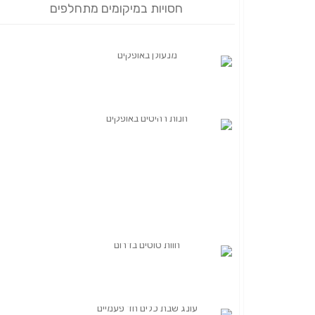
חסויות במיקומים מתחלפים