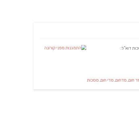
ות דוא"ל:
ד חום
,
מדחום
,
מדי חום
,
מסכות