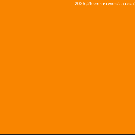
השכרה לשימוש ביתי
מאי 25, 2025