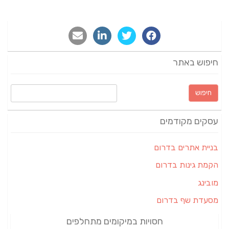
חיפוש באתר
חיפוש:
עסקים מקודמים
בניית אתרים בדרום
הקמת גינות בדרום
מובינג
מסעדת שף בדרום
חסויות במיקומים מתחלפים