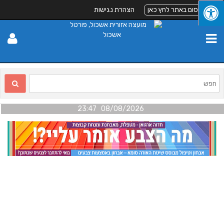
לפרסום באתר לחץ כאן
הצהרת נגישות
08/08/2026 23:47