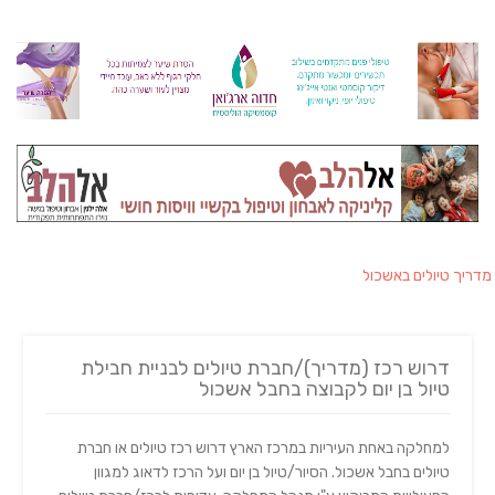
מדריך טיולים באשכול
דרוש רכז (מדריך)/חברת טיולים לבניית חבילת
טיול בן יום לקבוצה בחבל אשכול
למחלקה באחת העיריות במרכז הארץ דרוש רכז טיולים או חברת
טיולים בחבל אשכול. הסיור/טיול בן יום ועל הרכז לדאוג למגוון