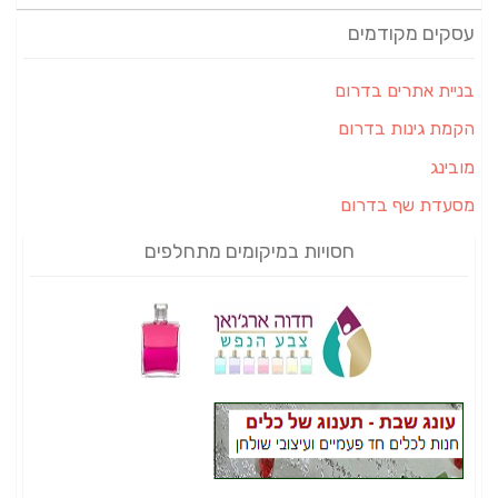
עסקים מקודמים
בניית אתרים בדרום
הקמת גינות בדרום
מובינג
מסעדת שף בדרום
חסויות במיקומים מתחלפים