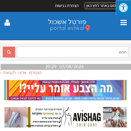
לפרסום באתר לחץ כאן
הצהרת נגישות
07/08/2026 20:29
הצטרפו אלינו לקבוצת הפ