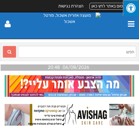
לפרסום באתר לחץ כאן
הצהרת נגישות
06/08/2026 20:48