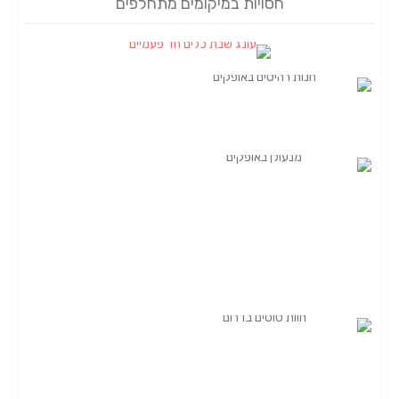
חסויות במיקומים מתחלפים