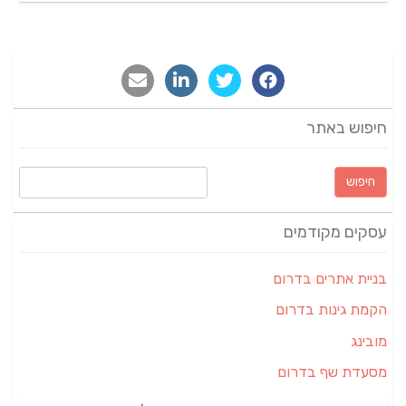
חיפוש באתר
חיפוש:
עסקים מקודמים
בניית אתרים בדרום
הקמת גינות בדרום
מובינג
מסעדת שף בדרום