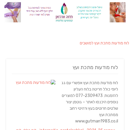
לוח מודעות מתכת ועץ למושבים
לוח מודעות מתכת ועץ
לוח מודעות מתכת ועץ אפשרי עם גג
ליופי כולל חריטה בלוח העליון
להזמנות: 077-2309473 למוצרים
נוספים היכנסו לאתר – גוטמן יצור
שלטים חרוטים בעץ ורהיטי רחוב
ממתכת ועץ
www.gutman1983.co.il