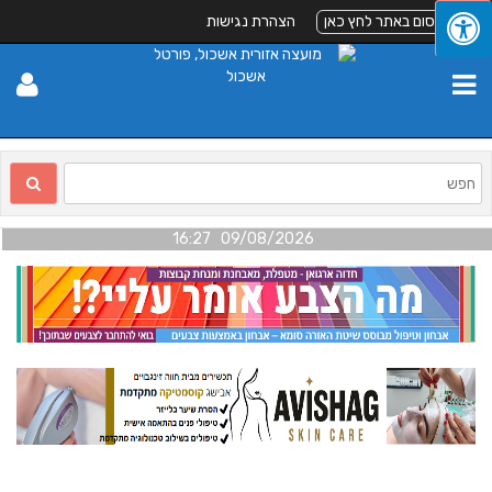
לפרסום באתר לחץ כאן
הצהרת נגישות
09/08/2026 16:27