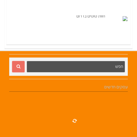
עסקים חדשים