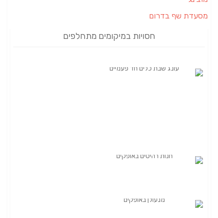
מסעדת שף בדרום
חסויות במיקומים מתחלפים