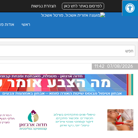
לפרסום באתר לחץ כאן
הצהרת נגישות
ראשי
אודות פו
07/08/2026 11:42