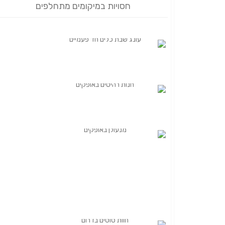
חסויות במיקומים מתחלפים