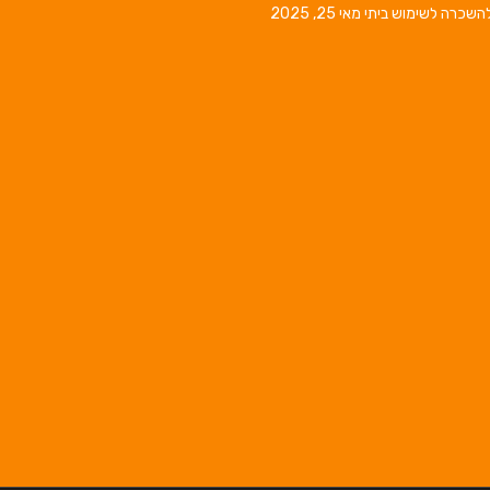
השכרה לשימוש ביתי
מאי 25, 2025