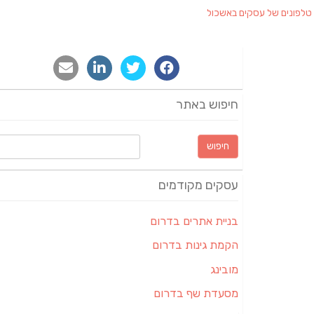
טלפונים של עסקים באשכול
חיפוש באתר
חיפוש:
עסקים מקודמים
בניית אתרים בדרום
הקמת גינות בדרום
מובינג
מסעדת שף בדרום