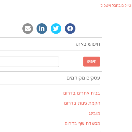
טיולים בחבל אשכול
חיפוש באתר
חיפוש:
עסקים מקודמים
בניית אתרים בדרום
הקמת גינות בדרום
מובינג
מסעדת שף בדרום