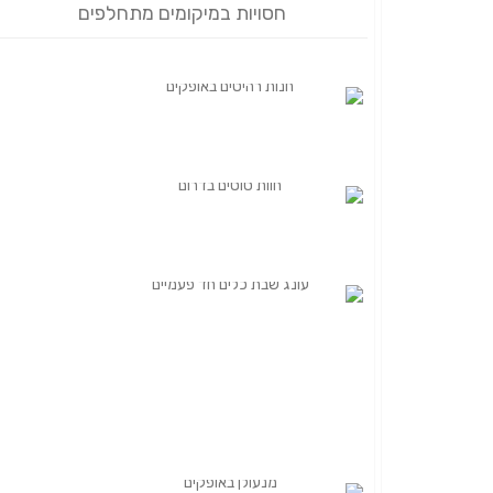
חסויות במיקומים מתחלפים