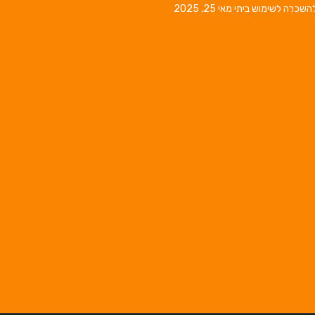
השכרה לשימוש ביתי
מאי 25, 2025