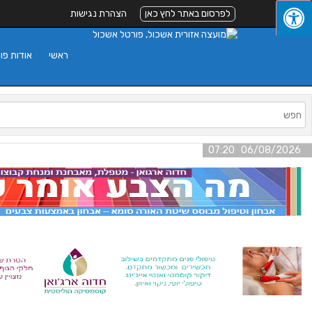
לפרסום באתר לחץ כאן
הצהרת נגישות
ראשי
אודות פו
06/08/2026 07:20