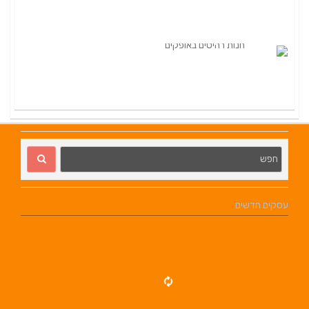
עסקים חדשים