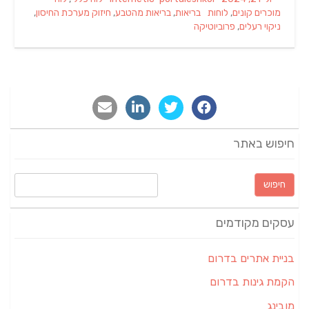
Tags
on
מוכרים קונים
,
לוחות
בריאות
,
בריאות מהטבע
,
חיזוק מערכת החיסון
,
ניקוי רעלים
,
פרוביוטיקה
חיפוש באתר
חיפוש:
עסקים מקודמים
בניית אתרים בדרום
הקמת גינות בדרום
מובינג