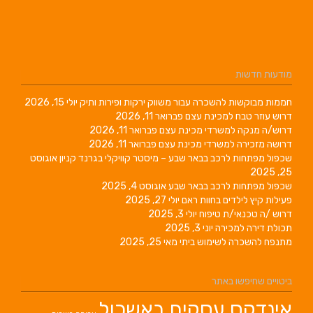
מודעות חדשות
חממות מבוקשות להשכרה עבור משווק ירקות ופירות ותיק
יולי 15, 2026
דרוש עוזר טבח למכינת עצם
פברואר 11, 2026
דרוש/ה מנקה למשרדי מכינת עצם
פברואר 11, 2026
דרושה מזכירה למשרדי מכינת עצם
פברואר 11, 2026
שכפול מפתחות לרכב בבאר שבע – מיסטר קוויקלי בגרנד קניון
אוגוסט
25, 2025
שכפול מפתחות לרכב בבאר שבע
אוגוסט 4, 2025
פעילות קיץ לילדים בחוות ראם
יולי 27, 2025
דרוש /ה טכנאי/ת טיפוח
יולי 3, 2025
תכולת דירה למכירה
יוני 3, 2025
מתנפח להשכרה לשימוש ביתי
מאי 25, 2025
ביטויים שחיפשו באתר
אינדקס עסקים באשכול