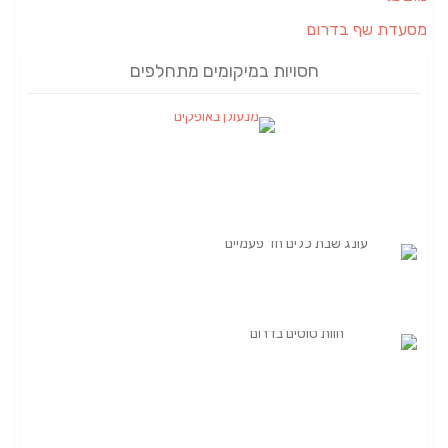
מסעדת שף בדרום
חסויות במיקומים מתחלפים