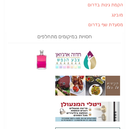
הקמת גינות בדרום
מובינג
מסעדת שף בדרום
חסויות במיקומים מתחלפים