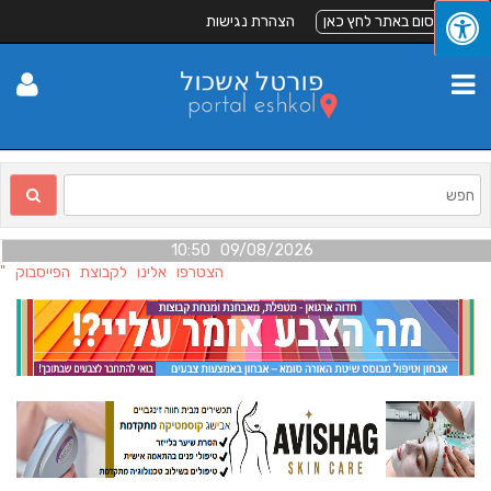
לפרסום באתר לחץ כאן
הצהרת נגישות
09/08/2026 10:50
הצטרפו אלינו לקבוצת הפייסבוק "ה