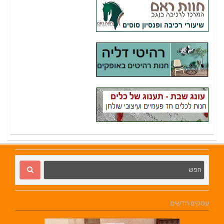
עסקים חדשים