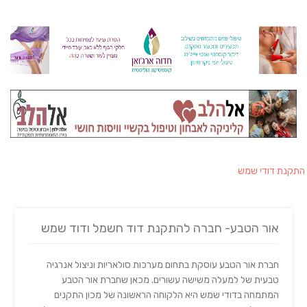
התקנת דודי שמש
אור הטבע- חברה להתקנת דוד חשמל ודוד שמש
חברת אור הטבע עוסקת בתחום מערכות סולאריות וניצול אנרגיה
טבעית של למעלה משישה עשורים. מכאן שחברת אור הטבע
המתמחה בדודי שמש היא הלקוחה הראשונה של מכון התקנים