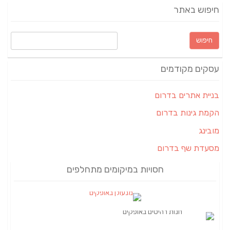
חיפוש באתר
חיפוש:
עסקים מקודמים
בניית אתרים בדרום
הקמת גינות בדרום
מובינג
מסעדת שף בדרום
חסויות במיקומים מתחלפים