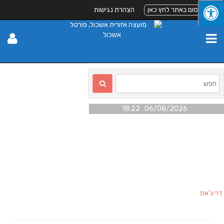
לפרסום באתר לחץ כאן
הצהרת נגישות
06/08/2026 18:22
דריג'את