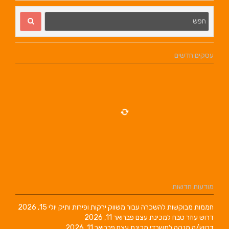
עסקים חדשים
מודעות חדשות
חממות מבוקשות להשכרה עבור משווק ירקות ופירות ותיק
יולי 15, 2026
דרוש עוזר טבח למכינת עצם
פברואר 11, 2026
דרוש/ה מנקה למשרדי מכינת עצם
פברואר 11, 2026