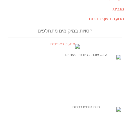
מובינג
מסעדת שף בדרום
חסויות במיקומים מתחלפים