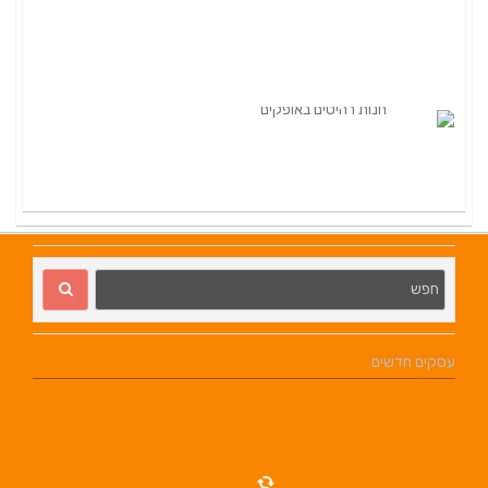
עסקים חדשים