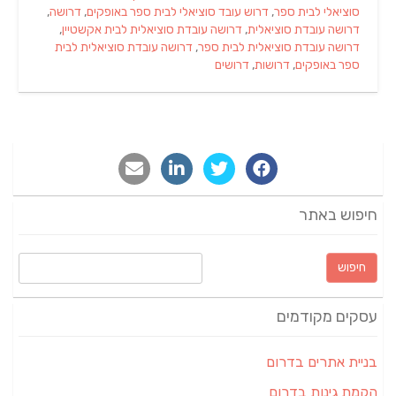
סוציאלי לבית ספר
,
דרוש עובד סוציאלי לבית ספר באופקים
,
דרושה
,
דרושה עובדת סוציאלית
,
דרושה עובדת סוציאלית לבית אקשטיין
,
דרושה עובדת סוציאלית לבית ספר
,
דרושה עובדת סוציאלית לבית
ספר באופקים
,
דרושות
,
דרושים
חיפוש באתר
חיפוש:
עסקים מקודמים
בניית אתרים בדרום
הקמת גינות בדרום