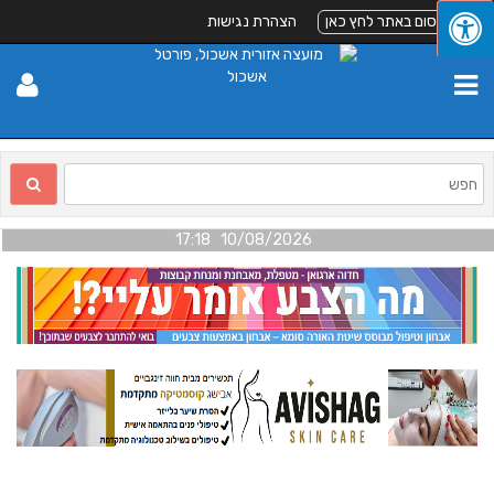
לפרסום באתר לחץ כאן
הצהרת נגישות
10/08/2026 17:18