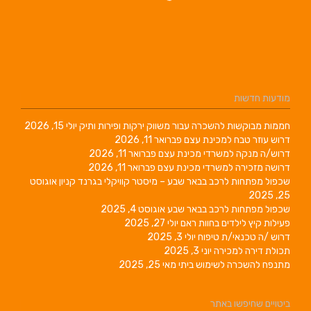
מודעות חדשות
חממות מבוקשות להשכרה עבור משווק ירקות ופירות ותיק
יולי 15, 2026
דרוש עוזר טבח למכינת עצם
פברואר 11, 2026
דרוש/ה מנקה למשרדי מכינת עצם
פברואר 11, 2026
דרושה מזכירה למשרדי מכינת עצם
פברואר 11, 2026
שכפול מפתחות לרכב בבאר שבע – מיסטר קוויקלי בגרנד קניון
אוגוסט
25, 2025
שכפול מפתחות לרכב בבאר שבע
אוגוסט 4, 2025
פעילות קיץ לילדים בחוות ראם
יולי 27, 2025
דרוש /ה טכנאי/ת טיפוח
יולי 3, 2025
תכולת דירה למכירה
יוני 3, 2025
מתנפח להשכרה לשימוש ביתי
מאי 25, 2025
ביטויים שחיפשו באתר