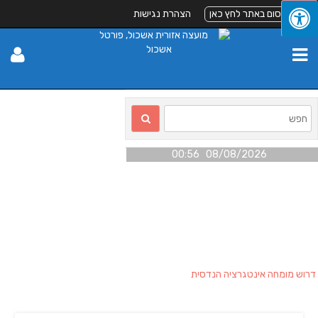
לפרסום באתר לחץ כאן
הצהרת נגישות
08/08/2026 00:56
דרוש מומחה אינטגרציה הנדסית