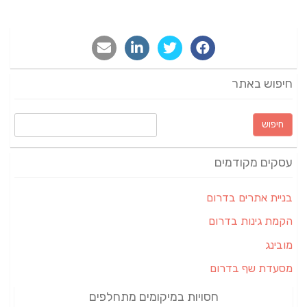
חיפוש באתר
חיפוש:
עסקים מקודמים
בניית אתרים בדרום
הקמת גינות בדרום
מובינג
מסעדת שף בדרום
חסויות במיקומים מתחלפים