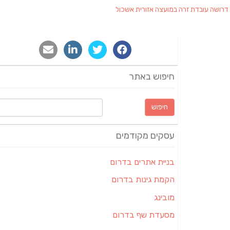
דרושה עובדת זרה במועצה אזורית אשכול
חיפוש באתר
חיפוש:
עסקים מקודמים
בניית אתרים בדרום
הקמת גינות בדרום
מובינג
מסעדת שף בדרום