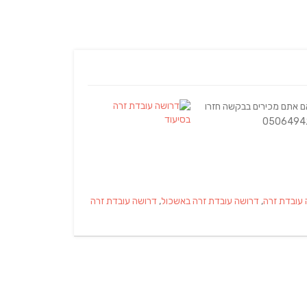
ם אתם מכירים בבקשה חזרו
עובדת זרה
,
דרושה עובדת זרה באשכול
,
דרושה עובדת זרה