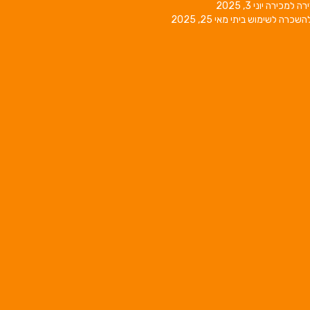
רה למכירה
יוני 3, 2025
השכרה לשימוש ביתי
מאי 25, 2025