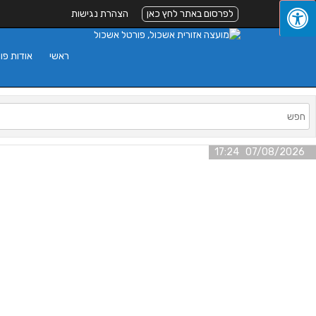
לפרסום באתר לחץ כאן
הצהרת נגישות
ראשי
אודות פו
07/08/2026 17:24