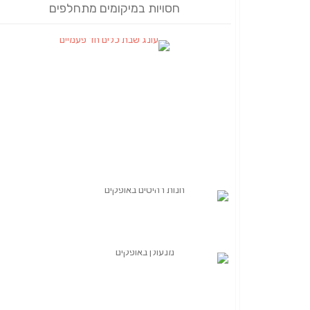
חסויות במיקומים מתחלפים