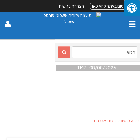
לפרסום באתר לחץ כאן
הצהרת נגישות
08/08/2026 11:13
דירה להשכיר בשדי אברהם