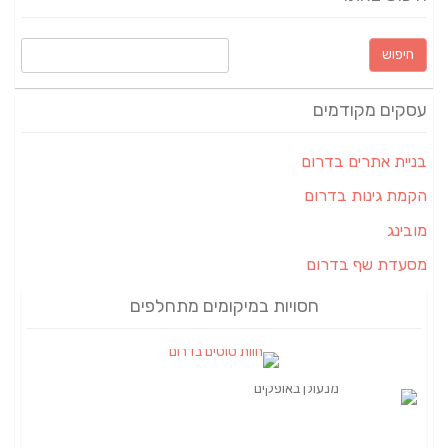
חיפוש:
עסקים מקודמים
בניית אתרים בדרום
הקמת גינות בדרום
מובינג
מסעדת שף בדרום
חסויות במיקומים מתחלפים