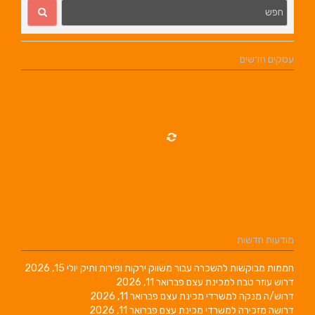
עסקים חדשים
מודעות חדשות
חממות מבוקשות להשכרה עבור משווק ירקות ופירות ותיק
יולי 15, 2026
דרוש עוזר טבח למכינת עצם
פברואר 11, 2026
דרוש/ה מנקה למשרדי מכינת עצם
פברואר 11, 2026
דרושה מזכירה למשרדי מכינת עצם
פברואר 11, 2026