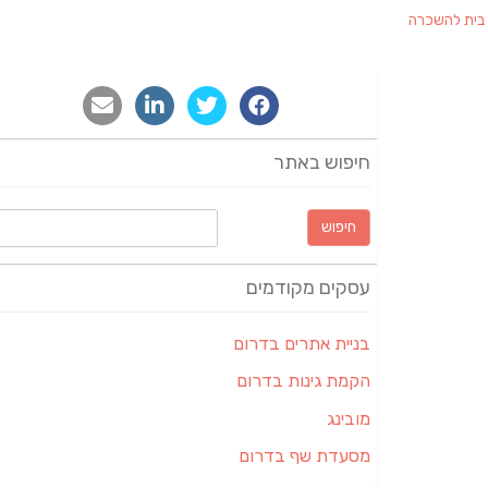
בית להשכרה
חיפוש באתר
חיפוש:
עסקים מקודמים
בניית אתרים בדרום
הקמת גינות בדרום
מובינג
מסעדת שף בדרום