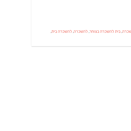
שכרה
,
בית להשכרה בצוחר
,
להשכרה
,
להשכרה בית
,