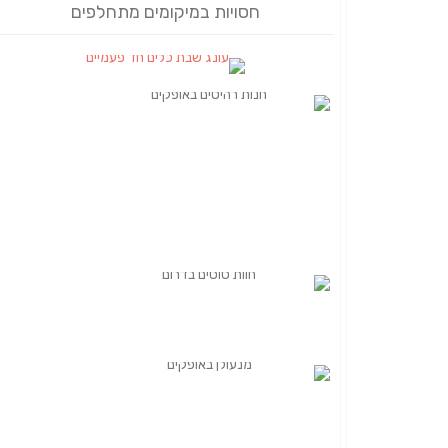
חסויות במיקומים מתחלפים