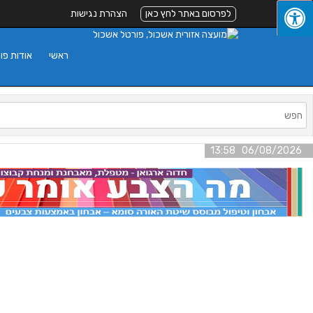
לפרסום באתר לחץ כאן
הצהרת נגישות
ראשי
אודות פו
06/08/2026 13:58