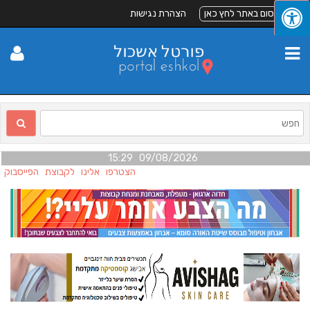
לפרסום באתר לחץ כאן
הצהרת נגישות
09/08/2026 15:29
הצטרפו אלינו לקבוצת הפייסבוק "