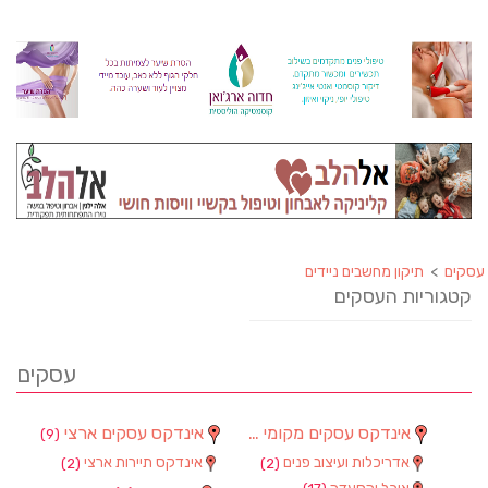
עסקים
>
תיקון מחשבים ניידים
קטגוריות העסקים
עסקים
אינדקס עסקים מקומי
אינדקס עסקים ארצי
(9)
(90)
אדריכלות ועיצוב פנים
אינדקס תיירות ארצי
(2)
(2)