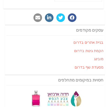
עסקים מקודמים
בניית אתרים בדרום
הקמת גינות בדרום
מובינג
מסעדת שף בדרום
חסויות במיקומים מתחלפים