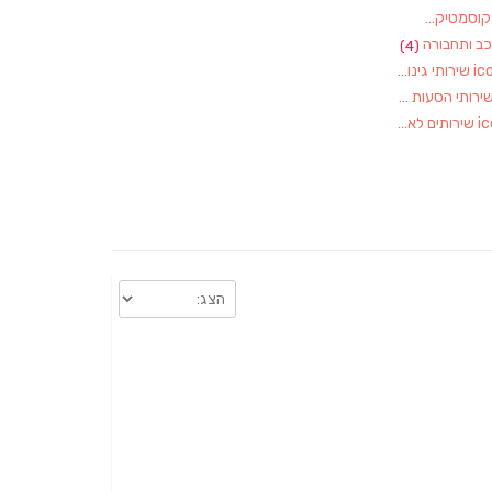
וסמטיקאיות
(1)
ב ותחבורה
(4)
שירותי גינון, גננות
(1)
ירותי הסעות
(1)
שירותים לאירועים
(1)