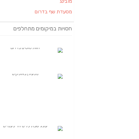
מובינג
מסעדת שף בדרום
חסויות במיקומים מתחלפים