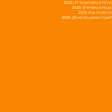
יץ לילדים בחוות ראם
יולי 27, 2025
טכנאי/ת טיפוח
יולי 3, 2025
רה למכירה
יוני 3, 2025
השכרה לשימוש ביתי
מאי 25, 2025