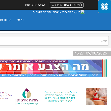
לפרסום באתר לחץ כאן
הצהרת נגישות
ראשי
אודות פו
09/08/2026 15:27