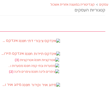
עסקים
>
קונדיטוריה במועצה אזורית אשכול
קטגוריות העסקים
אינדקס ציבורי דתי
אינדקס תיירות
)
אטרקציות
(3)
מסעדות ובתי קפה
צימרים ולינה
(2)
מיזוג אויר וקירור