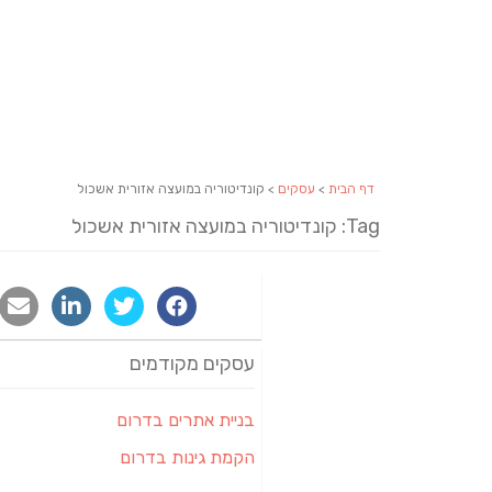
דף הבית
>
עסקים
> קונדיטוריה במועצה אזורית אשכול
Tag: קונדיטוריה במועצה אזורית אשכול
עסקים מקודמים
בניית אתרים בדרום
הקמת גינות בדרום