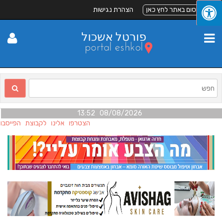
לפרסום באתר לחץ כאן
הצהרת נגישות
08/08/2026 13:52
הצטרפו אלינו לקבוצת הפייסבוק