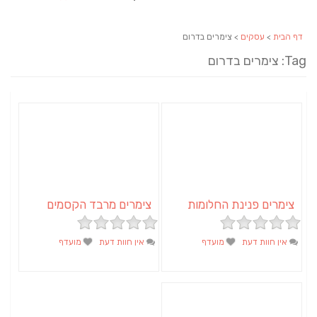
דף הבית
>
עסקים
> צימרים בדרום
Tag: צימרים בדרום
צימרים פנינת החלומות
צימרים מרבד הקסמים
אין חוות דעת
מועדף
אין חוות דעת
מועדף