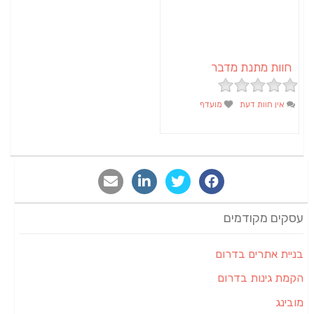
חוות מתנת מדבר
אין חוות דעת
מועדף
עסקים מקודמים
בניית אתרים בדרום
הקמת גינות בדרום
מובינג