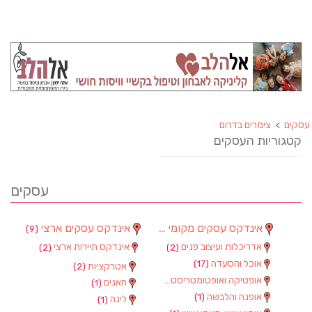
עסקים
>
צימרים בדרום
קטגוריות העסקים
עסקים
אינדקס עסקים מקומי
אינדקס עסקים ארצי
(9)
(90)
אדריכלות ועיצוב פנים
אינדקס תיירות ארצי
(2)
(2)
אוכל והסעדה
(17)
אטרקציות
(2)
אופטיקה ואופטומטריסטים
(1)
חאנים
(1)
אופנה והלבשה
(1)
לינה
(1)