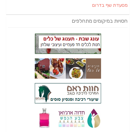
מסעדת שף בדרום
חסויות במיקומים מתחלפים