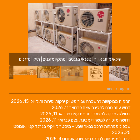
עילאי מיזוג אוויר | טכנאי מזגנים | מתקין מזגנים | תיקון מזגנים
מודעות חדשות
חממות מבוקשות להשכרה עבור משווק ירקות ופירות ותיק
יולי 15, 2026
דרוש עוזר טבח למכינת עצם
פברואר 11, 2026
דרוש/ה מנקה למשרדי מכינת עצם
פברואר 11, 2026
דרושה מזכירה למשרדי מכינת עצם
פברואר 11, 2026
שכפול מפתחות לרכב בבאר שבע – מיסטר קוויקלי בגרנד קניון
אוגוסט
25, 2025
שכפול מפתחות לרכב בבאר שבע
אוגוסט 4, 2025