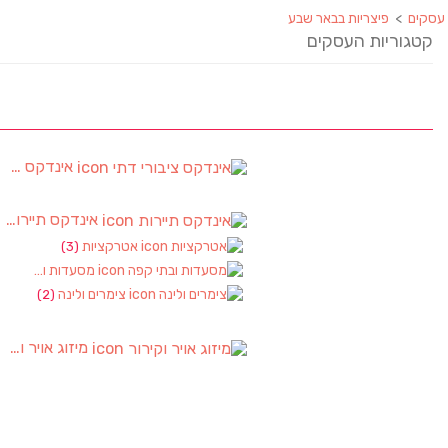
עסקים
>
פיצריות בבאר שבע
קטגוריות העסקים
אינדקס ציבורי דתי
אינדקס תיירות
)
אטרקציות
(3)
מסעדות ובתי קפה
צימרים ולינה
(2)
מיזוג אויר וקירור