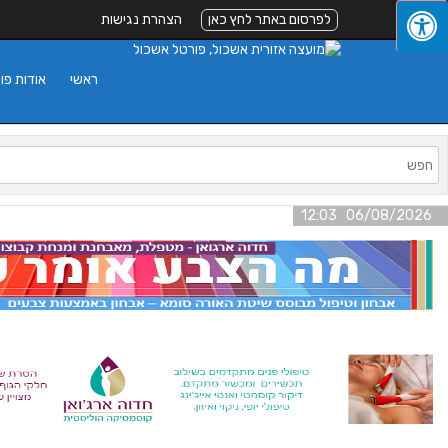
לפרסום באתר לחץ כאן
הצהרת נגישות
ראשי
אודות פו
06/08/2026 12:03