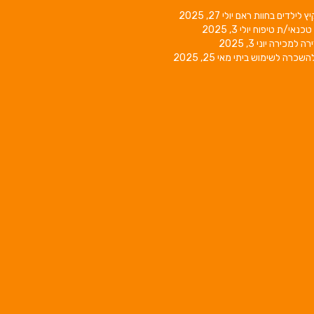
יץ לילדים בחוות ראם
יולי 27, 2025
טכנאי/ת טיפוח
יולי 3, 2025
רה למכירה
יוני 3, 2025
השכרה לשימוש ביתי
מאי 25, 2025