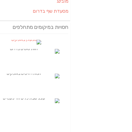
מובינג
מסעדת שף בדרום
חסויות במיקומים מתחלפים