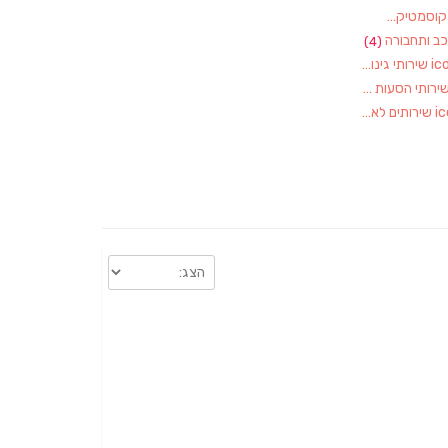
וסמטיקאיות
(1)
ב ותחבורה
(4)
שירותי גינון, גננות
(1)
ירותי הסעות
(1)
שירותים לאירועים
(1)