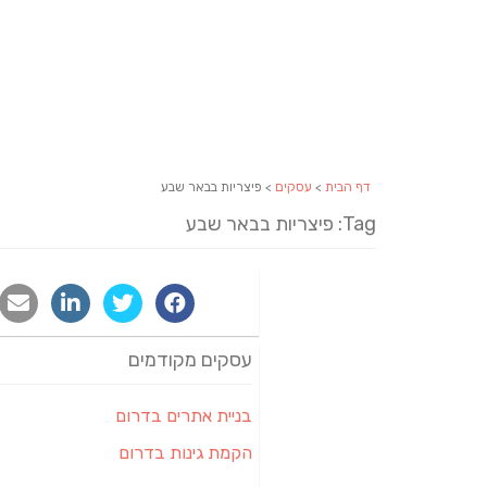
דף הבית
>
עסקים
> פיצריות בבאר שבע
Tag: פיצריות בבאר שבע
עסקים מקודמים
בניית אתרים בדרום
הקמת גינות בדרום