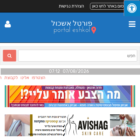
לפרסום באתר לחץ כאן
הצהרת נגישות
07/08/2026 07:12
הצטרפו אלינו לקבוצת הפי