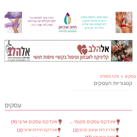
עסקים
>
פינוי פסולת
קטגוריות העסקים
עסקים
אינדקס עסקים מקומי
אינדקס עסקים ארצי
(9)
(90)
אדריכלות ועיצוב פנים
אינדקס תיירות ארצי
(2)
(2)