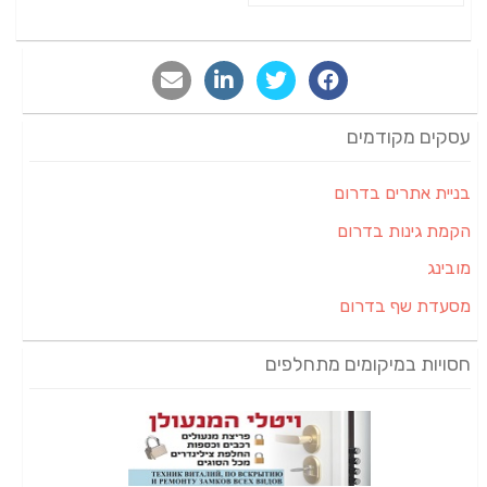
עסקים מקודמים
בניית אתרים בדרום
הקמת גינות בדרום
מובינג
מסעדת שף בדרום
חסויות במיקומים מתחלפים