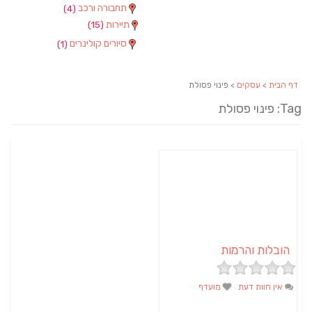
תחבורה ורכב
(4)
תיירות
(15)
סיורים קולינרים
(1)
דף הבית
>
עסקים
> פינוי פסולת
Tag: פינוי פסולת
הובלות והרמות
אין חוות דעת
מועדף