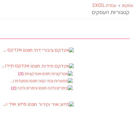
עסקים
>
עבודת EXCEL
קטגוריות העסקים
אינדקס ציבורי דתי
אינדקס תיירות
)
אטרקציות
(3)
מסעדות ובתי קפה
צימרים ולינה
(2)
מיזוג אויר וקירור