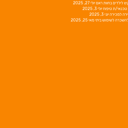
יץ לילדים בחוות ראם
יולי 27, 2025
טכנאי/ת טיפוח
יולי 3, 2025
רה למכירה
יוני 3, 2025
השכרה לשימוש ביתי
מאי 25, 2025