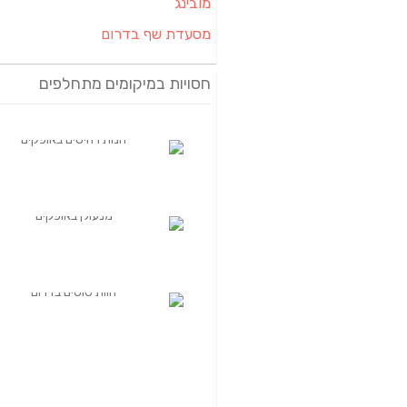
מובינג
מסעדת שף בדרום
חסויות במיקומים מתחלפים