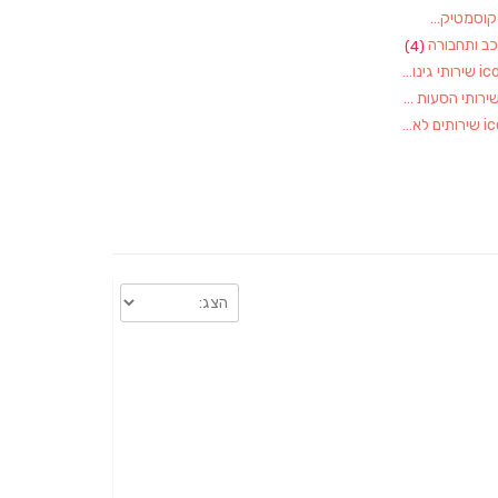
וסמטיקאיות
(1)
ב ותחבורה
(4)
שירותי גינון, גננות
(1)
ירותי הסעות
(1)
שירותים לאירועים
(1)