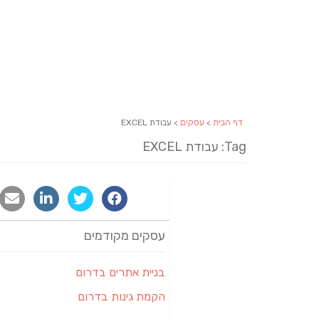
דף הבית
>
עסקים
> עבודת EXCEL
Tag: עבודת EXCEL
עסקים מקודמים
בניית אתרים בדרום
הקמת גינות בדרום