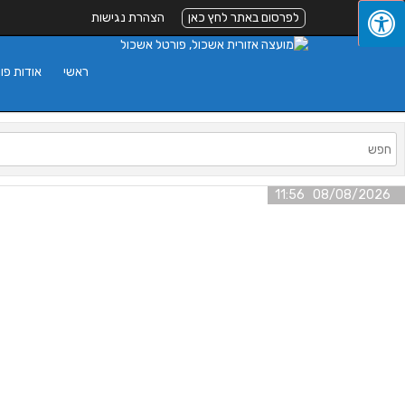
לפרסום באתר לחץ כאן
הצהרת נגישות
ראשי
אודות פו
08/08/2026 11:56