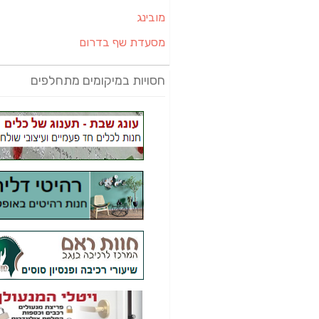
מובינג
מסעדת שף בדרום
חסויות במיקומים מתחלפים