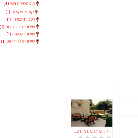
קוסמטיקה ויופי
(4)
קוסמטיקאיות
(1)
רכב ותחבורה
(4)
שירותי גינון, גננות
(1)
שירותי הסעות
(1)
שירותים לאירועים
(1)
ריהוט גן מעץ עגול