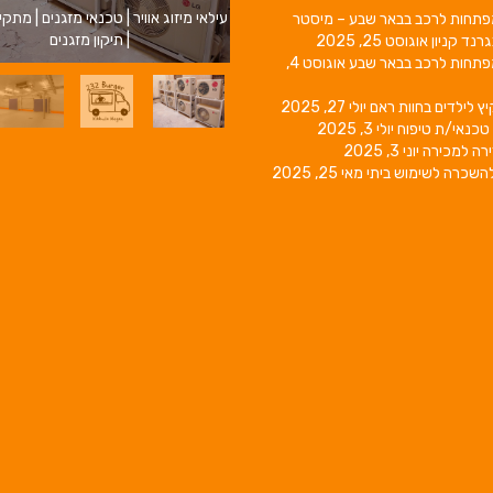
עילאי מיזוג אוויר | טכנאי מזגנים | מתקי
פתחות לרכב בבאר שבע – מיסטר
| תיקון מזגנים
גרנד קניון
אוגוסט 25, 2025
פתחות לרכב בבאר שבע
אוגוסט 4,
יץ לילדים בחוות ראם
יולי 27, 2025
טכנאי/ת טיפוח
יולי 3, 2025
רה למכירה
יוני 3, 2025
השכרה לשימוש ביתי
מאי 25, 2025