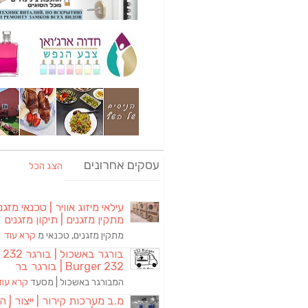
עסקים אחרונים
הצג הכל
עילאי מיזוג אוויר | טכנאי מזגני
מתקין מזגנים | תיקון מזגנים
מתקין מזגנים, טכנאי מ
קרא עוד
בורגר באשכול | 
Burger 232 | בורגר בר
המבורגר באשכול | מסעד
קרא עוד
מ.ב מערכות קירור | ייצור | ה