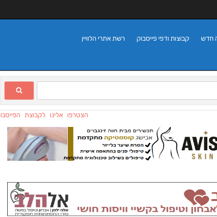
 חדש
קבוצות ודפי פייסבוק
רשת אתרי הלוויין
הצטרפו אלינו לקבוצת הפייסבוק 