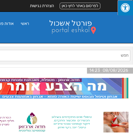
לפרסום באתר לחץ כאן
הצהרת נגישות
ראשי
אודות פו
08/08/2026 14:23