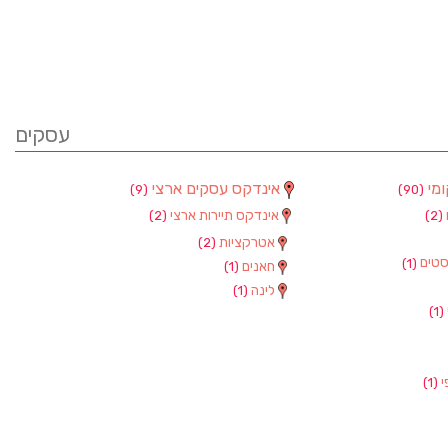
עסקים
ומי
אינדקס עסקים ארצי
(9)
(90)
אינדקס תיירות ארצי
(2)
(2)
אטרקציות
(2)
סטים
(1)
חאנים
(1)
לינה
(1)
(1)
י
(1)