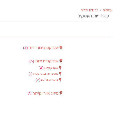
עסקים
>
נדנדת ילדים
קטגוריות העסקים
אינדקס ציבורי דתי
(4)
אינדקס תיירות
(6)
אטרקציות
(3)
מסעדות ובתי קפה
(1)
צימרים ולינה
(2)
מיזוג אויר וקירור
(1)