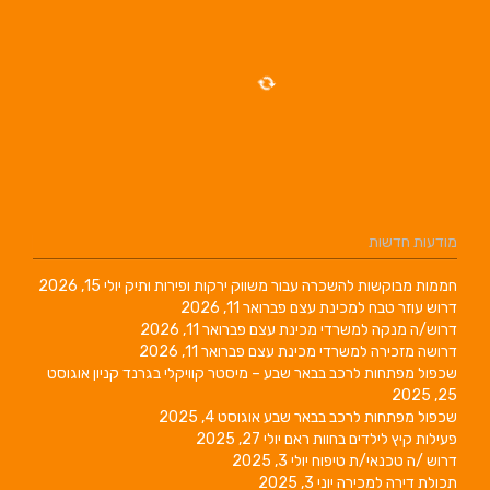
שכרה עבור משווק ירקות ופירות ותיק
יולי 15, 2026
מכינת עצם
פברואר 11, 2026
שרדי מכינת עצם
פברואר 11, 2026
שרדי מכינת עצם
פברואר 11, 2026
ב בבאר שבע – מיסטר קוויקלי בגרנד קניון
אוגוסט
רכב בבאר שבע
אוגוסט 4, 2025
 בחוות ראם
יולי 27, 2025
 טיפוח
יולי 3, 2025
רה
יוני 3, 2025