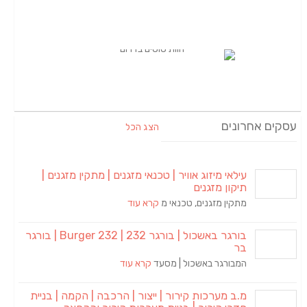
הצג הכל
מיזוג אוויר | טכנאי מזגנים | מתקין מזגנים |
מזגנים
מזגנים, טכנאי מ
קרא עוד
בורגר באשכול | בורגר 232 | Burger 232 | בורגר
ר באשכול | מסעד
קרא עוד
רכות קירור | ייצור | הרכבה | הקמה | בניית