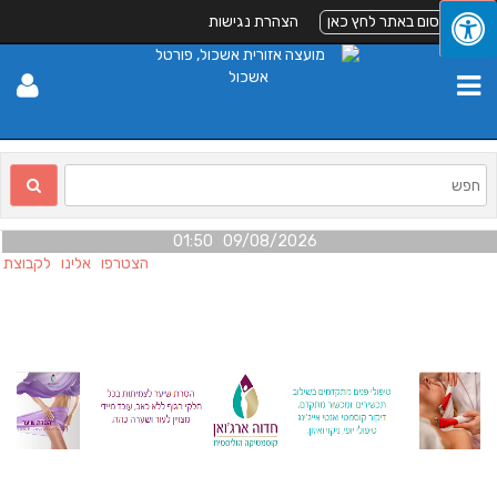
 כאן
הצהרת נגישות
09/08/2026 01:50
הצטרפו אלינו לקבוצת הפייסבוק "הקול באשכ