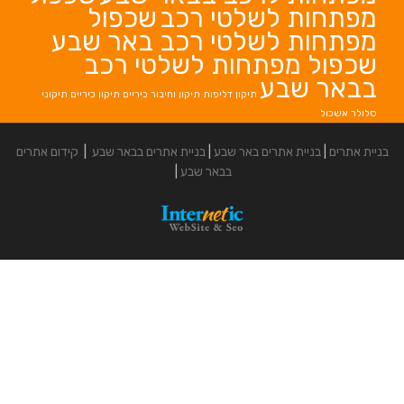
לשלטי רכב
שכפול
לשלטי רכב באר שבע
פתחות לשלטי רכב
בע
תיקון דליפות
תיקון וחיבור כיריים
תיקון כיריים
תיקוני
אתרים באר שבע
|
בניית אתרים בבאר שבע
|
קידום אתרים
בבאר שבע
|