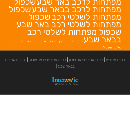
לרכב באר שבע
שכפול
לרכב בבאר שבע
שכפול
לשלטי רכב
שכפול
לשלטי רכב באר שבע
פתחות לשלטי רכב
בע
תיקון דליפות
תיקון וחיבור כיריים
תיקון כיריים
תיקוני
אתרים באר שבע
|
בניית אתרים בבאר שבע
|
קידום אתרים
בבאר שבע
|