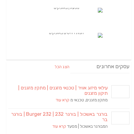
הצג הכל
מיזוג אוויר | טכנאי מזגנים | מתקין מזגנים |
מזגנים
מזגנים, טכנאי מ
קרא עוד
בורגר באשכול | בורגר 232 | Burger 232 | בורגר
ר באשכול | מסעד
קרא עוד