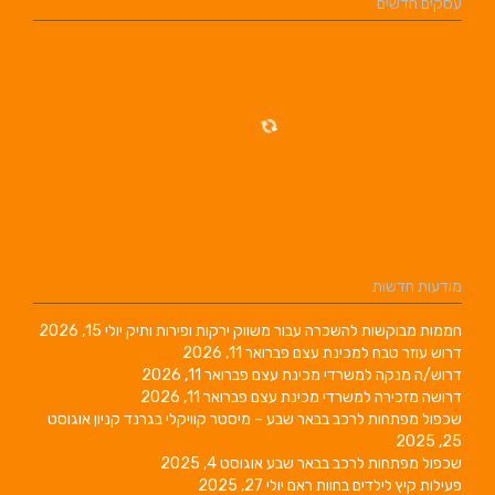
שכרה עבור משווק ירקות ופירות ותיק
יולי 15, 2026
מכינת עצם
פברואר 11, 2026
שרדי מכינת עצם
פברואר 11, 2026
שרדי מכינת עצם
פברואר 11, 2026
ב בבאר שבע – מיסטר קוויקלי בגרנד קניון
אוגוסט
רכב בבאר שבע
אוגוסט 4, 2025
 בחוות ראם
יולי 27, 2025