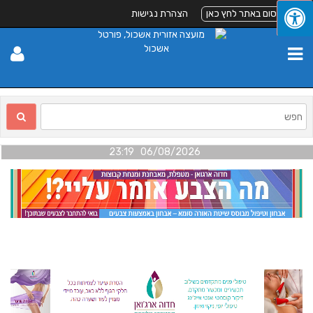
 כאן
הצהרת נגישות
06/08/2026 23:19