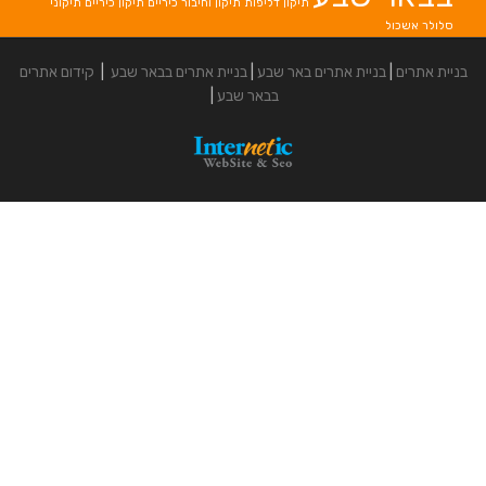
תיקון דליפות
תיקון וחיבור כיריים
תיקון כיריים
תיקוני
אתרים באר שבע
|
בניית אתרים בבאר שבע
|
קידום אתרים
בבאר שבע
|