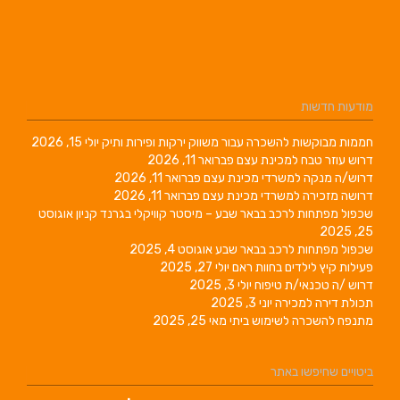
שכרה עבור משווק ירקות ופירות ותיק
יולי 15, 2026
מכינת עצם
פברואר 11, 2026
שרדי מכינת עצם
פברואר 11, 2026
שרדי מכינת עצם
פברואר 11, 2026
ב בבאר שבע – מיסטר קוויקלי בגרנד קניון
אוגוסט
רכב בבאר שבע
אוגוסט 4, 2025
 בחוות ראם
יולי 27, 2025
 טיפוח
יולי 3, 2025
רה
יוני 3, 2025
ימוש ביתי
מאי 25, 2025
אתר