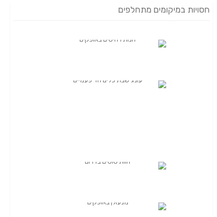
ם מתחלפים