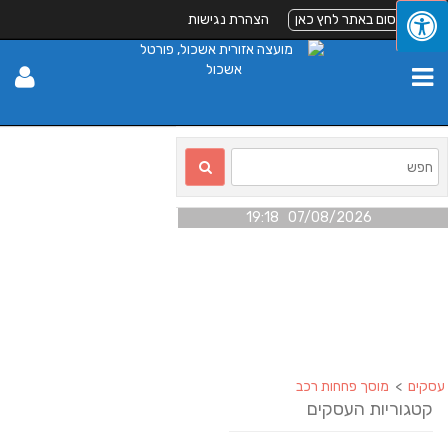
 כאן
הצהרת נגישות
07/08/
 רכב
ים