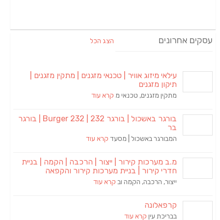
הצג הכל
מיזוג אוויר | טכנאי מזגנים | מתקין מזגנים |
מזגנים
מזגנים, טכנאי מ
קרא עוד
בורגר באשכול | בורגר 232 | Burger 232 | בורגר
ר באשכול | מסעד
קרא עוד
רכות קירור | ייצור | הרכבה | הקמה | בניית
ירור | בניית מערכות קירור והקפאה
הרכבה, הקמה וב
קרא עוד
ונה
 עין
קרא עוד