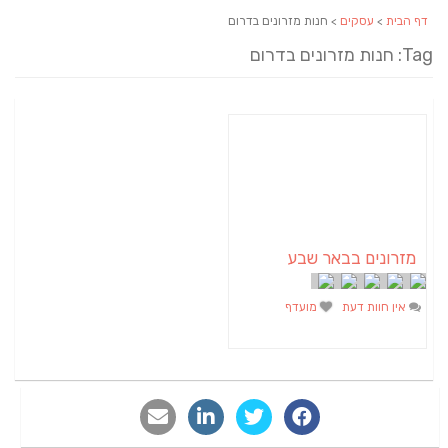
נות מזרונים בדרום
 שבע
מועדף