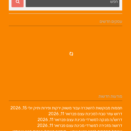
שכרה עבור משווק ירקות ופירות ותיק
יולי 15, 2026
מכינת עצם
פברואר 11, 2026
שרדי מכינת עצם
פברואר 11, 2026
שרדי מכינת עצם
פברואר 11, 2026