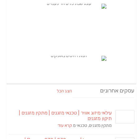
הצג הכל
מיזוג אוויר | טכנאי מזגנים | מתקין מזגנים |
מזגנים
מזגנים, טכנאי מ
קרא עוד