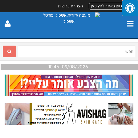
 כאן
הצהרת נגישות
09/08/2026 10:45