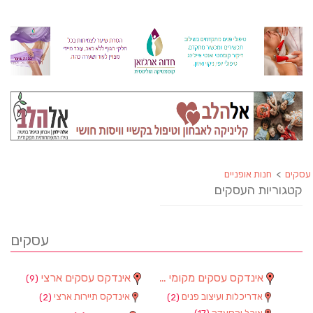
עסקים
>
חנות אופניים
קטגוריות העסקים
עסקים
אינדקס עסקים מקומי
אינדקס עסקים ארצי
(9)
(90)
אדריכלות ועיצוב פנים
אינדקס תיירות ארצי
(2)
(2)