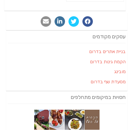
עסקים מקודמים
בניית אתרים בדרום
הקמת גינות בדרום
מובינג
מסעדת שף בדרום
חסויות במיקומים מתחלפים