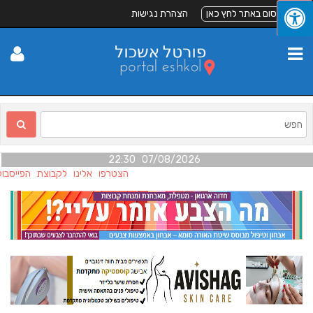
לפרסום באתר לחץ כאן
הצהרת נגישות
07/08/2026 22:30
הצטרפו אלינו לקבוצת הפייסבוק