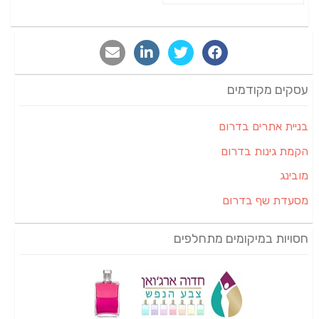
עסקים מקודמים
בניית אתרים בדרום
הקמת גינות בדרום
מובינג
מסעדת שף בדרום
חסויות במיקומים מתחלפים