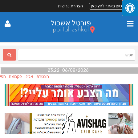
לפרסום באתר לחץ כאן
הצהרת נגישות
06/08/2026 23:22
הצטרפו אלינו לקבוצת הפייס