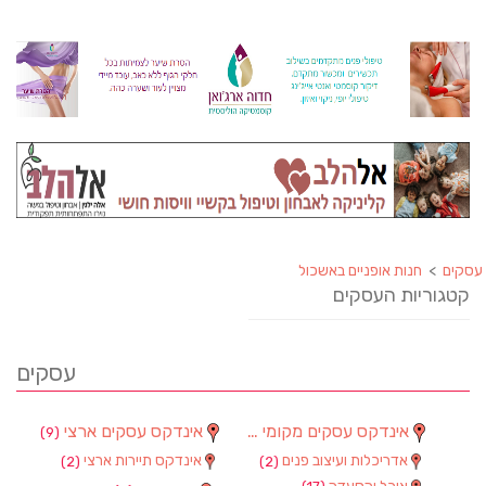
עסקים
>
חנות אופניים באשכול
קטגוריות העסקים
עסקים
אינדקס עסקים מקומי
אינדקס עסקים ארצי
(9)
(90)
אדריכלות ועיצוב פנים
אינדקס תיירות ארצי
(2)
(2)