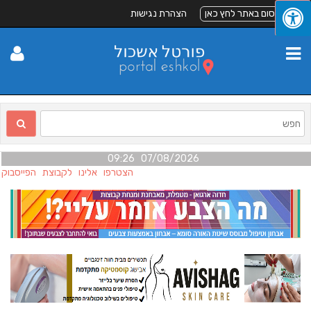
לפרסום באתר לחץ כאן
הצהרת נגישות
07/08/2026 09:26
הצטרפו אלינו לקבוצת הפייסבוק "