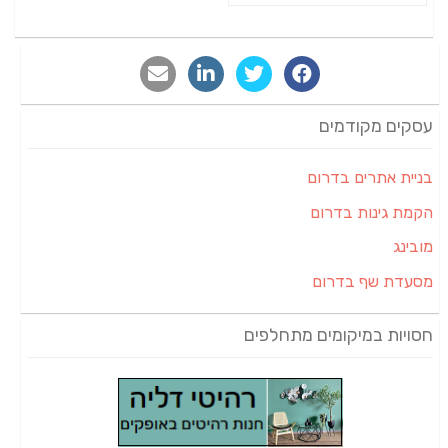
עסקים מקודמים
בניית אתרים בדרום
הקמת גינות בדרום
מובינג
מסעדת שף בדרום
חסויות במיקומים מתחלפים