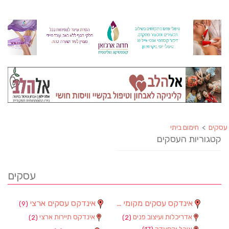
עסקים
>
חימום ביתי
קטגוריות העסקים
עסקים
אינדקס עסקים מקומי
אינדקס עסקים ארצי
(9)
(90)
אדריכלות ועיצוב פנים
אינדקס תיירות ארצי
(2)
(2)