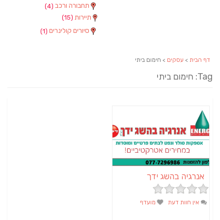
תחבורה ורכב
(4)
תיירות
(15)
סיורים קולינרים
(1)
דף הבית
>
עסקים
> חימום ביתי
Tag: חימום ביתי
אנרגיה בהשג ידך
אין חוות דעת
מועדף