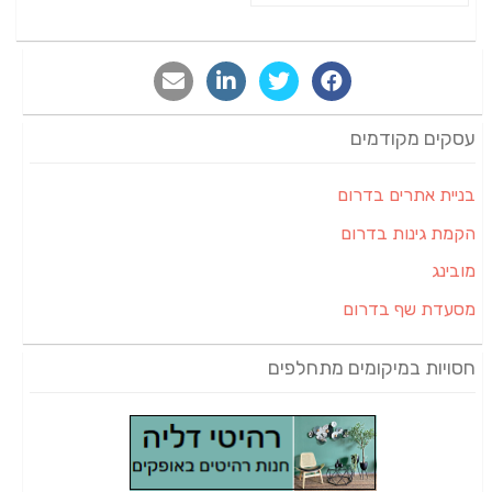
עסקים מקודמים
בניית אתרים בדרום
הקמת גינות בדרום
מובינג
מסעדת שף בדרום
חסויות במיקומים מתחלפים