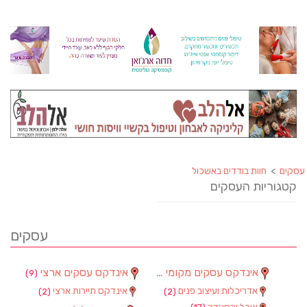
עסקים
>
חוות בודדים באשכול
קטגוריות העסקים
עסקים
אינדקס עסקים מקומי
אינדקס עסקים ארצי
(9)
(90)
אדריכלות ועיצוב פנים
אינדקס תיירות ארצי
(2)
(2)