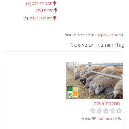
תחבורה ורכב
(4)
תיירות
(15)
סיורים קולינרים
(1)
דף הבית
>
עסקים
> חוות בודדים באשכול
Tag: חוות בודדים באשכול
מחלבת צאלה
אין חוות דעת
מועדף