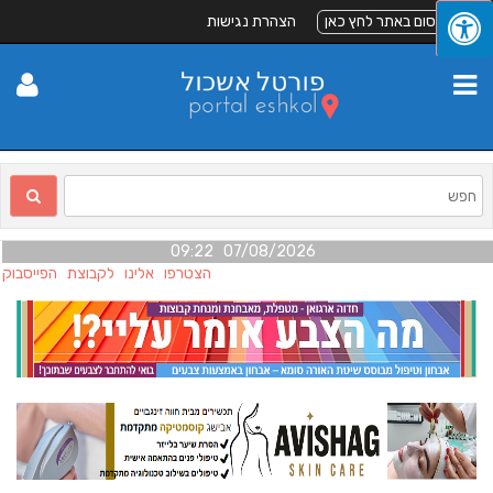
לפרסום באתר לחץ כאן
הצהרת נגישות
07/08/2026 09:22
הצטרפו אלינו לקבוצת הפייסבוק "