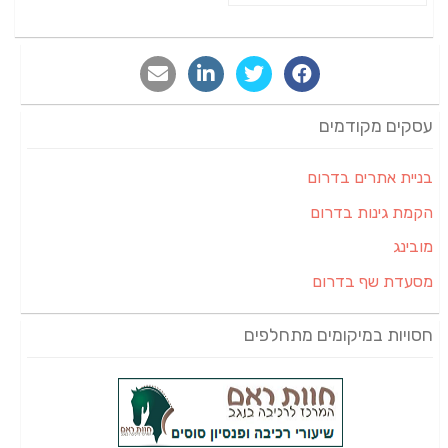
עסקים מקודמים
בניית אתרים בדרום
הקמת גינות בדרום
מובינג
מסעדת שף בדרום
חסויות במיקומים מתחלפים