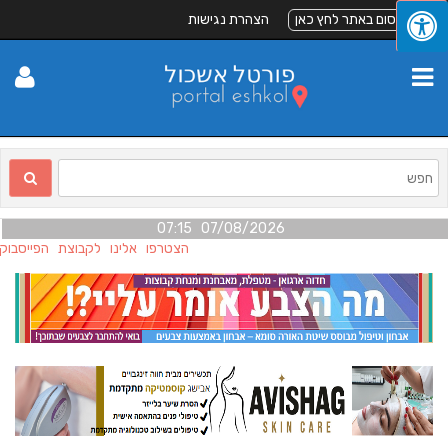
לפרסום באתר לחץ כאן
הצהרת נגישות
07/08/2026 07:15
הצטרפו אלינו לקבוצת הפייסבוק 