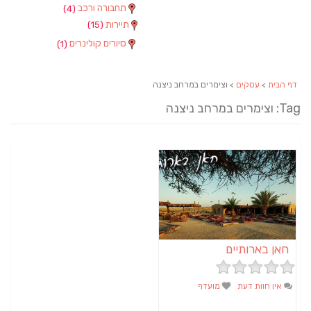
תחבורה ורכב
(4)
תיירות
(15)
סיורים קולינרים
(1)
דף הבית
>
עסקים
> וצימרים במרחב ניצנה
Tag: וצימרים במרחב ניצנה
חאן בארותיים
אין חוות דעת
מועדף