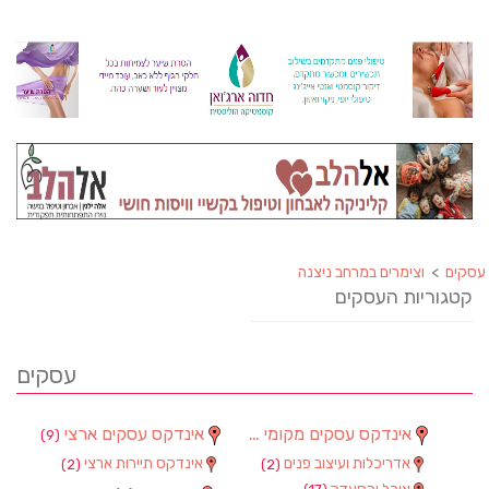
עסקים
>
וצימרים במרחב ניצנה
קטגוריות העסקים
עסקים
אינדקס עסקים מקומי
אינדקס עסקים ארצי
(9)
(90)
אדריכלות ועיצוב פנים
אינדקס תיירות ארצי
(2)
(2)