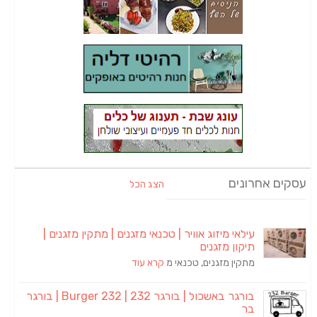
עסקים אחרונים
הצג הכל
עילאי מיזוג אוויר | טכנאי מזגנים | מתקין מזגנים |
תיקון מזגנים
מתקין מזגנים, טכנאי מ
קרא עוד
בורגר באשכול | בורגר 232 | Burger 232 | בורגר
בר