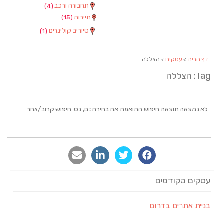
תחבורה ורכב
(4)
תיירות
(15)
סיורים קולינרים
(1)
דף הבית
>
עסקים
> הצללה
Tag: הצללה
לא נמצאה תוצאת חיפוש התואמת את בחירתכם, נסו חיפוש קרוב/אחר
עסקים מקודמים
בניית אתרים בדרום