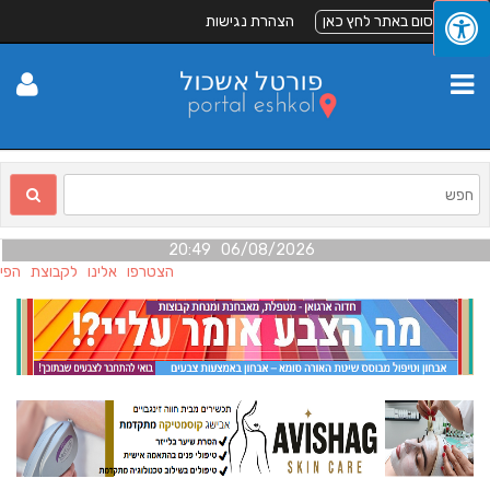
לפרסום באתר לחץ כאן
הצהרת נגישות
06/08/2026 20:49
הצטרפו אלינו לקבוצת הפייס