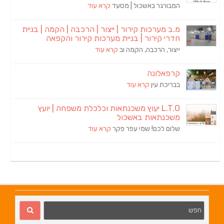
המבורגר באשכול | מסעד
קרא עוד
מ.ב מערכות קירור | ייצור | הרכבה | הקמה | בניית
חדרי קירור | בניית מערכות קירור והקפאה
ייצור, הרכבה, הקמה וב
קרא עוד
קרפאלונה
בבריכת עין
קרא עוד
L.T.O יעוץ משכנתאות וכלכלת משפחה | יועץ
משכנתאות באשכול
שלום לכם! שמי עפר פקר
קרא עוד