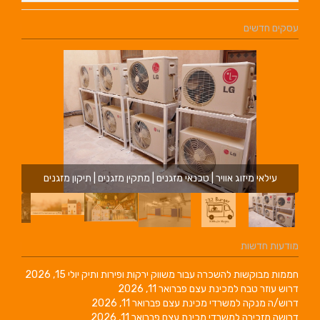
עסקים חדשים
עילאי מיזוג אוויר | טכנאי מזגנים | מתקין מזגנים | תיקון מזגנים
מודעות חדשות
חממות מבוקשות להשכרה עבור משווק ירקות ופירות ותיק
יולי 15, 2026
דרוש עוזר טבח למכינת עצם
פברואר 11, 2026
דרוש/ה מנקה למשרדי מכינת עצם
פברואר 11, 2026
דרושה מזכירה למשרדי מכינת עצם
פברואר 11, 2026