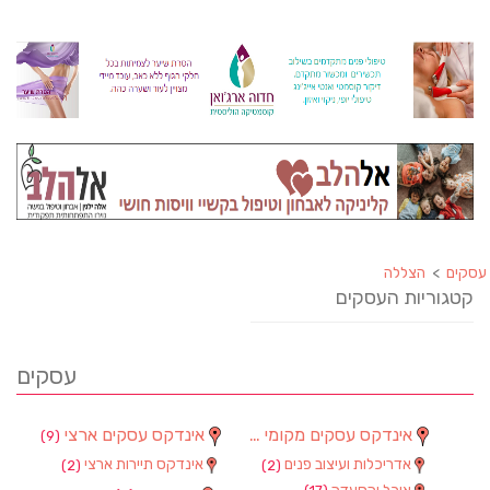
עסקים
>
הצללה
קטגוריות העסקים
עסקים
אינדקס עסקים מקומי
אינדקס עסקים ארצי
(9)
(90)
אדריכלות ועיצוב פנים
אינדקס תיירות ארצי
(2)
(2)