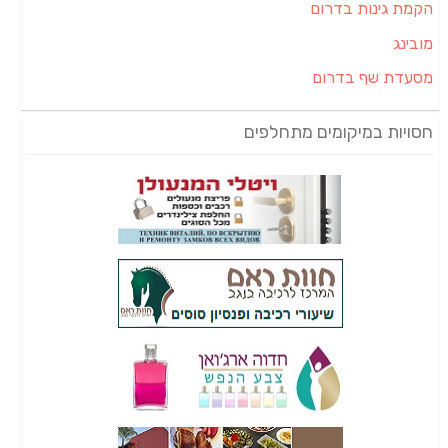
הקמת גינות בדרום
מובינג
מסעדת שף בדרום
חסויות במיקומים מתחלפים