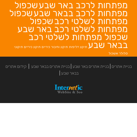
לרכב באר שבע
שכפול
לרכב בבאר שבע
שכפול
לשלטי רכב
שכפול
לשלטי רכב באר שבע
פתחות לשלטי רכב
בע
תיקון דליפות
תיקון וחיבור כיריים
תיקון כיריים
תיקוני
אתרים באר שבע
|
בניית אתרים בבאר שבע
|
קידום אתרים
בבאר שבע
|