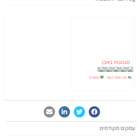
מועדף