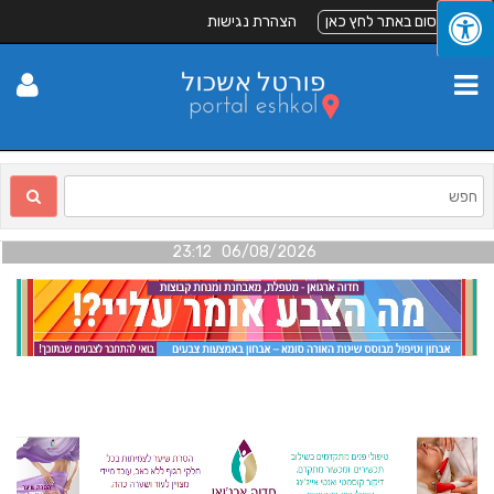
 כאן
הצהרת נגישות
06/08/2026 23:12