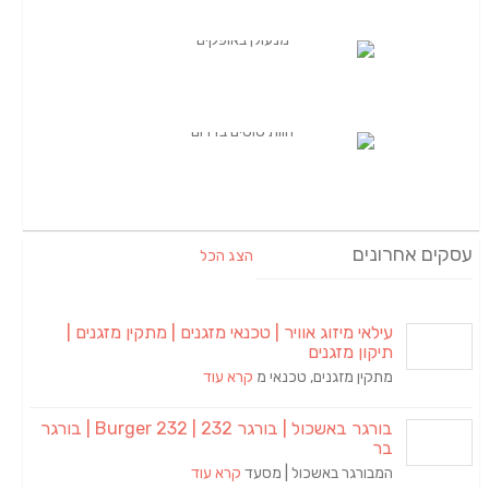
הצג הכל
מיזוג אוויר | טכנאי מזגנים | מתקין מזגנים |
מזגנים
מזגנים, טכנאי מ
קרא עוד
בורגר באשכול | בורגר 232 | Burger 232 | בורגר
ר באשכול | מסעד
קרא עוד