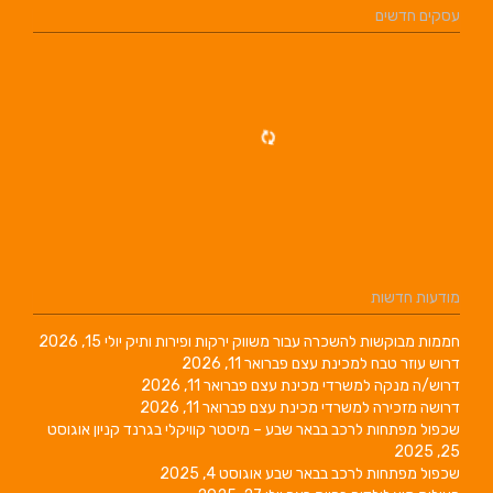
שכרה עבור משווק ירקות ופירות ותיק
יולי 15, 2026
מכינת עצם
פברואר 11, 2026
שרדי מכינת עצם
פברואר 11, 2026
שרדי מכינת עצם
פברואר 11, 2026
ב בבאר שבע – מיסטר קוויקלי בגרנד קניון
אוגוסט
רכב בבאר שבע
אוגוסט 4, 2025