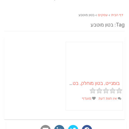
דף הבית
>
עסקים
> בטון מוטבע
Tag: בטון מוטבע
בומנייט, בטון מוחלק, בטון מוטבע
אין חוות דעת
מועדף