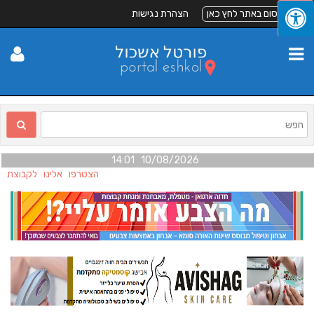
לפרסום באתר לחץ כאן
הצהרת נגישות
10/08/2026 14:01
הצטרפו אלינו לקבוצת הפ