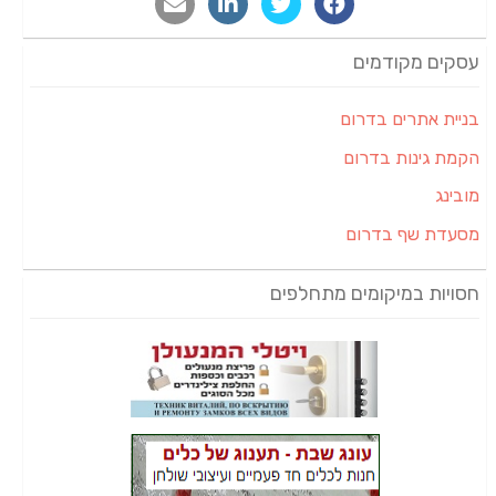
עסקים מקודמים
בניית אתרים בדרום
הקמת גינות בדרום
מובינג
מסעדת שף בדרום
חסויות במיקומים מתחלפים