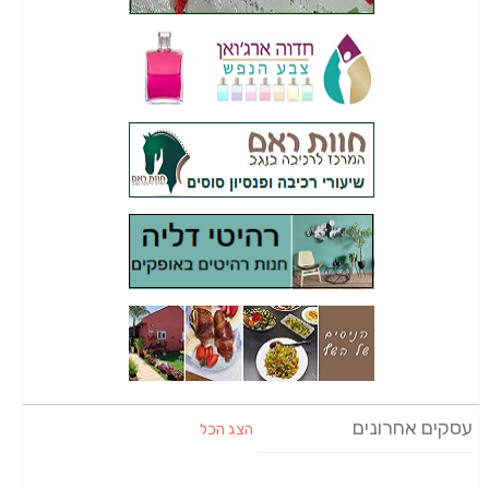
עסקים אחרונים
הצג הכל