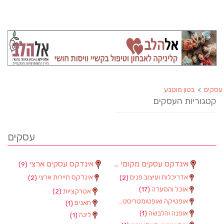
עסקים
>
בטון מוטבע
קטגוריות העסקים
עסקים
אינדקס עסקים מקומי
אינדקס עסקים ארצי
(9)
(90)
אדריכלות ועיצוב פנים
אינדקס תיירות ארצי
(2)
(2)
אוכל והסעדה
(17)
אטרקציות
(2)
אופטיקה ואופטומטריסטים
(1)
חאנים
(1)
אופנה והלבשה
(1)
לינה
(1)