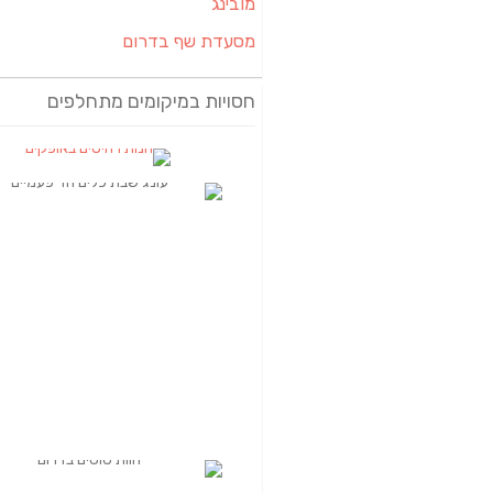
מובינג
מסעדת שף בדרום
חסויות במיקומים מתחלפים