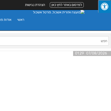
לפרסום באתר לחץ כאן
הצהרת נגישות
ראשי
אודות פו
07/08/2026 01:29