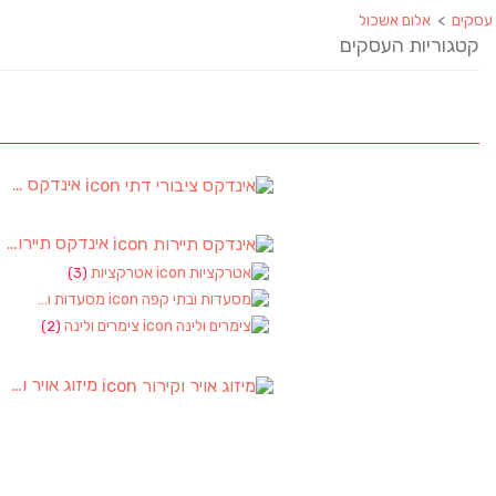
עסקים
>
אלום אשכול
קטגוריות העסקים
אינדקס ציבורי דתי
אינדקס תיירות
)
אטרקציות
(3)
מסעדות ובתי קפה
צימרים ולינה
(2)
מיזוג אויר וקירור