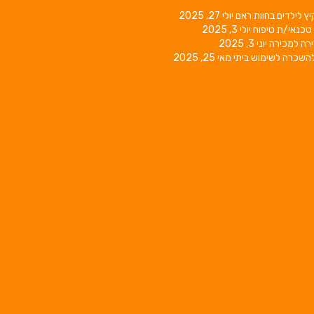
יץ לילדים בחוות ראם
יולי 27, 2025
טכנאי/ת טיפוח
יולי 3, 2025
רה למכירה
יוני 3, 2025
השכרה לשימוש ביתי
מאי 25, 2025