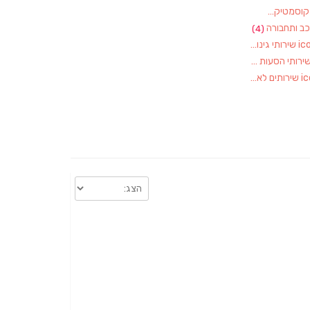
וסמטיקאיות
(1)
ב ותחבורה
(4)
שירותי גינון, גננות
(1)
ירותי הסעות
(1)
שירותים לאירועים
(1)