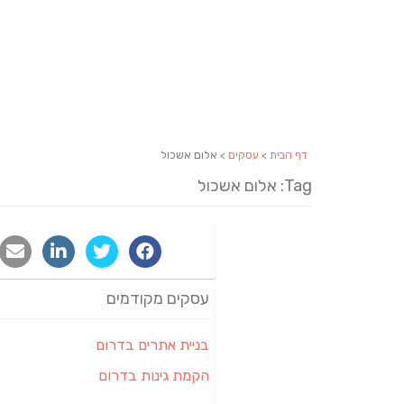
דף הבית
>
עסקים
> אלום אשכול
Tag: אלום אשכול
עסקים מקודמים
בניית אתרים בדרום
הקמת גינות בדרום