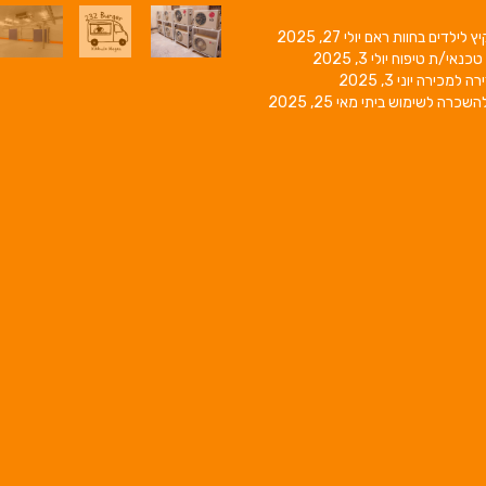
יץ לילדים בחוות ראם
יולי 27, 2025
טכנאי/ת טיפוח
יולי 3, 2025
רה למכירה
יוני 3, 2025
השכרה לשימוש ביתי
מאי 25, 2025