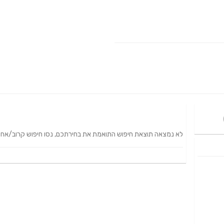
לא נמצאה תוצאת חיפוש התואמת את בחירתכם, נסו חיפוש קרוב/אחר