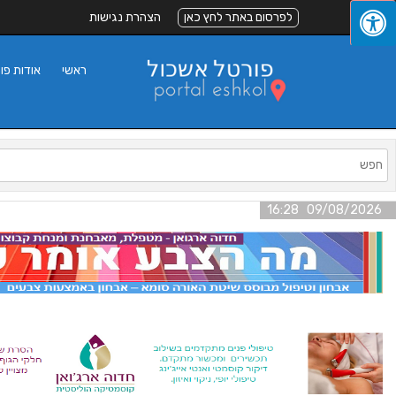
לפרסום באתר לחץ כאן
הצהרת נגישות
ראשי
אודות פו
09/08/2026 16:28