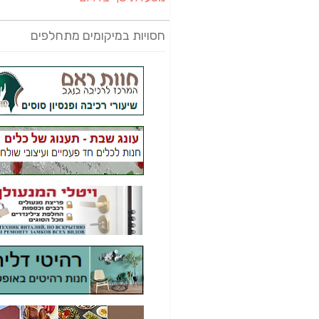
חסויות במיקומים מתחלפים