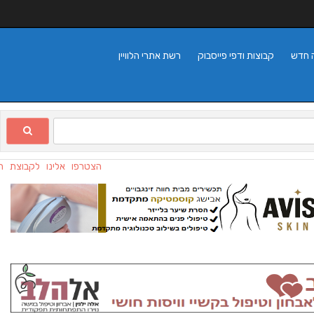
 חדש
קבוצות ודפי פייסבוק
רשת אתרי הלוויין
הצטרפו אלינו לקבוצת הפיי