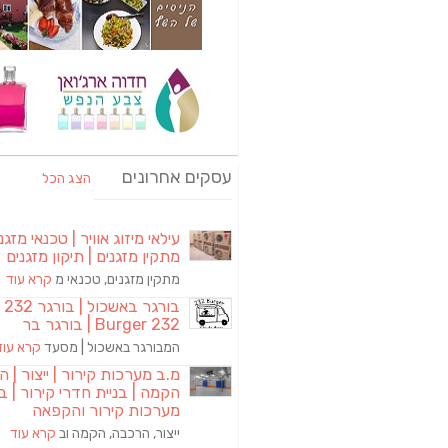
עסקים אחרונים
הצג הכל
עילאי מיזוג אוויר | טכנאי מזגני
מתקין מזגנים | תיקון מזגנים
מתקין מזגנים, טכנאי מ
קרא עוד
בורגר באשכול | 
Burger 232 | בורגר בר
המבורגר באשכול | מסעד
קרא עוד
מ.ב מערכות קירור | ייצור | ה
הקמה | בניית חדרי קירור | בנ
מערכות קירור והקפאה
ייצור, הרכבה, הקמה וב
קרא עוד