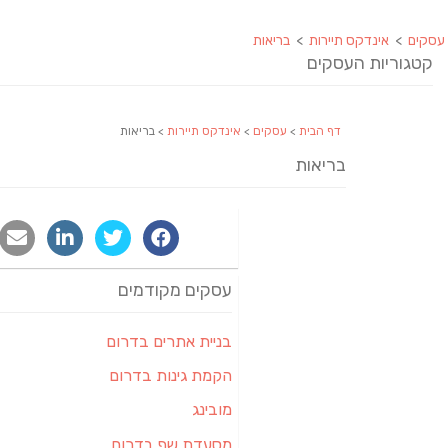
עסקים
>
אינדקס תיירות
>
בריאות
קטגוריות העסקים
דף הבית
>
עסקים
>
אינדקס תיירות
> בריאות
בריאות
עסקים מקודמים
בניית אתרים בדרום
הקמת גינות בדרום
מובינג
מסעדת שף בדרום