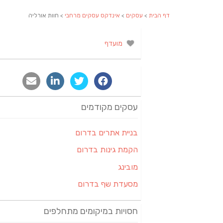
דף הבית
>
עסקים
>
אינדקס עסקים מרחבי
> חוות אורליה
מועדף
עסקים מקודמים
בניית אתרים בדרום
הקמת גינות בדרום
מובינג
מסעדת שף בדרום
חסויות במיקומים מתחלפים