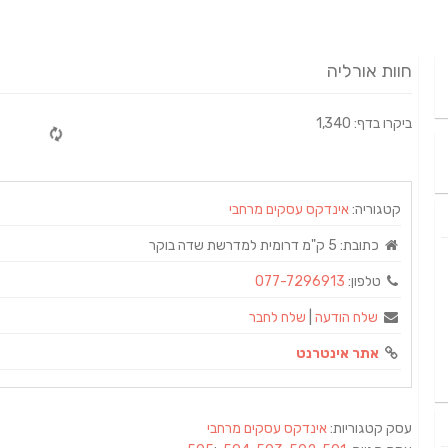
חוות אורליה
ביקרו בדף: 1,340
קטגוריה:
אינדקס עסקים מרחבי
כתובת:
5 ק"מ דרומית למדרשת שדה בוקר
טלפון:
077-7296913
שלח הודעה
|
שלח לחבר
אתר אינטרנט
עסק קטגוריות:
אינדקס עסקים מרחבי