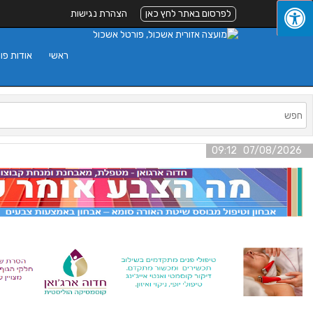
לפרסום באתר לחץ כאן
הצהרת נגישות
ראשי
אודות פו
07/08/2026 09:12