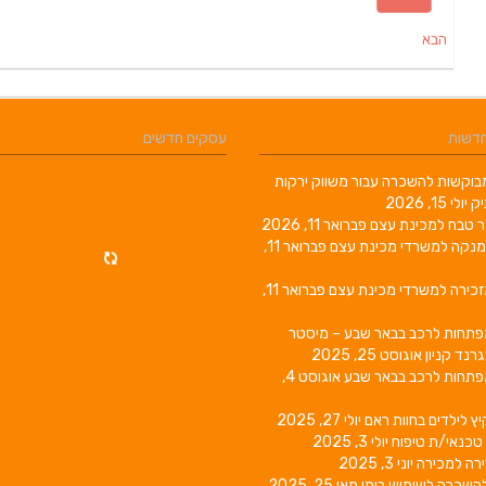
הבא
חדשות
עסקים חדשים
וקשות להשכרה עבור משווק ירקות
יק
יולי 15, 2026
ר טבח למכינת עצם
פברואר 11, 2026
מנקה למשרדי מכינת עצם
פברואר 11,
זכירה למשרדי מכינת עצם
פברואר 11,
פתחות לרכב בבאר שבע – מיסטר
גרנד קניון
אוגוסט 25, 2025
פתחות לרכב בבאר שבע
אוגוסט 4,
יץ לילדים בחוות ראם
יולי 27, 2025
טכנאי/ת טיפוח
יולי 3, 2025
רה למכירה
יוני 3, 2025
השכרה לשימוש ביתי
מאי 25, 2025