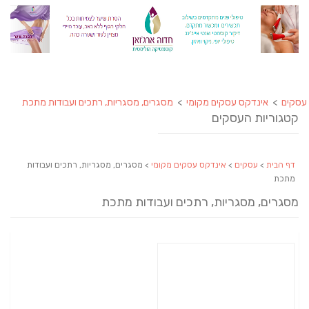
עסקים
>
אינדקס עסקים מקומי
>
מסגרים, מסגריות, רתכים ועבודות מתכת
קטגוריות העסקים
דף הבית
>
עסקים
>
אינדקס עסקים מקומי
> מסגרים, מסגריות, רתכים ועבודות
מתכת
מסגרים, מסגריות, רתכים ועבודות מתכת