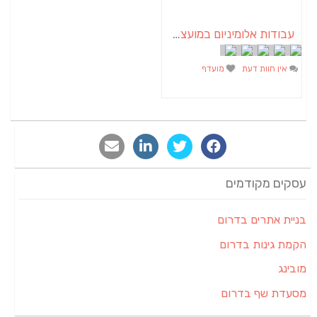
עבודות אלומיניום במועצה אזורית אשכול | בעוטף עזה
אין חוות דעת
מועדף
עסקים מקודמים
בניית אתרים בדרום
הקמת גינות בדרום
מובינג
מסעדת שף בדרום