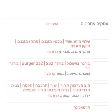
עסקים אחרונים
הצג הכל
עילאי מיזוג אוויר | טכנאי מזגנים | מתקין מזגנים |
תיקון מזגנים
מתקין מזגנים, טכנאי מ
קרא עוד
בורגר באשכול | בורגר 232 | Burger 232 | בורגר
בר
המבורגר באשכול | מסעד
קרא עוד
מ.ב מערכות קירור | ייצור | הרכבה | הקמה | בניית
חדרי קירור | בניית מערכות קירור והקפאה
ייצור, הרכבה, הקמה וב
קרא עוד
קרפאלונה