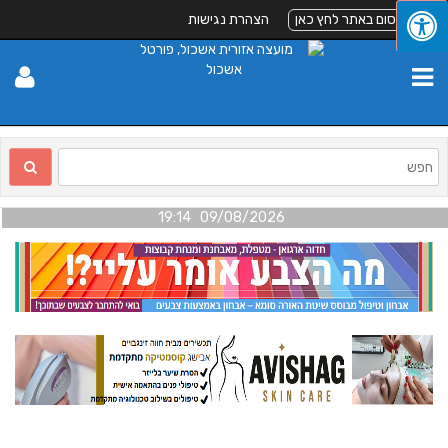
לפרסום באתר לחץ כאן
הצהרת נגישות
09/08/2026 19:14