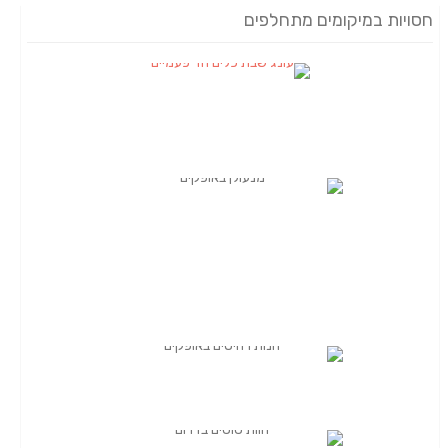
חסויות במיקומים מתחלפים