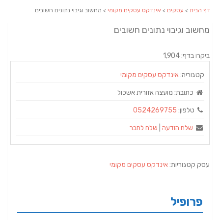
דף הבית
>
עסקים
>
אינדקס עסקים מקומי
> מחשוב וגיבוי נתונים חשובים
מחשוב וגיבוי נתונים חשובים
ביקרו בדף: 1,904
קטגוריה:
אינדקס עסקים מקומי
כתובת:
מועצה אזורית אשכול
טלפון:
0524269755
שלח הודעה
|
שלח לחבר
עסק קטגוריות:
אינדקס עסקים מקומי
פרופיל