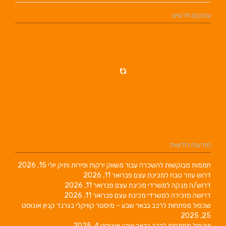
עסקים חדשים
מודעות חדשות
חממות מבוקשות להשכרה עבור משווק ירקות ופירות ותיק
יולי 15, 2026
דרוש עוזר טבח למכינת עצם
פברואר 11, 2026
דרוש/ה מנקה למשרדי מכינת עצם
פברואר 11, 2026
דרושה מזכירה למשרדי מכינת עצם
פברואר 11, 2026
שכפול מפתחות לרכב בבאר שבע – מיסטר קוויקלי בגרנד קניון
אוגוסט
25, 2025
שכפול מפתחות לרכב בבאר שבע
אוגוסט 4, 2025