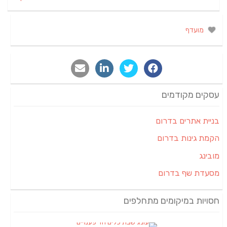
מועדף
עסקים מקודמים
בניית אתרים בדרום
הקמת גינות בדרום
מובינג
מסעדת שף בדרום
חסויות במיקומים מתחלפים