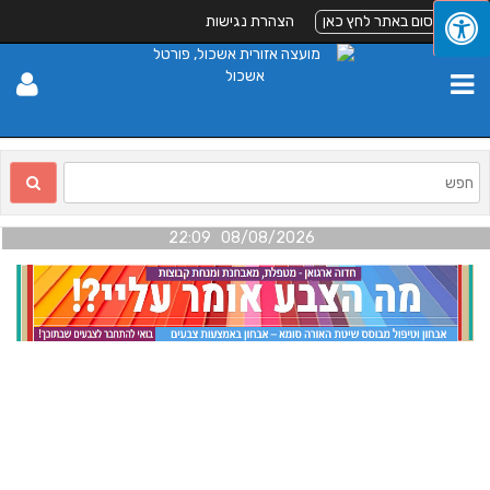
לפרסום באתר לחץ כאן
הצהרת נגישות
08/08/2026 22:09