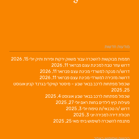
מודעות חדשות
חממות מבוקשות להשכרה עבור משווק ירקות ופירות ותיק
יולי 15, 2026
דרוש עוזר טבח למכינת עצם
פברואר 11, 2026
דרוש/ה מנקה למשרדי מכינת עצם
פברואר 11, 2026
דרושה מזכירה למשרדי מכינת עצם
פברואר 11, 2026
שכפול מפתחות לרכב בבאר שבע – מיסטר קוויקלי בגרנד קניון
אוגוסט
25, 2025
שכפול מפתחות לרכב בבאר שבע
אוגוסט 4, 2025
פעילות קיץ לילדים בחוות ראם
יולי 27, 2025
דרוש /ה טכנאי/ת טיפוח
יולי 3, 2025
תכולת דירה למכירה
יוני 3, 2025
מתנפח להשכרה לשימוש ביתי
מאי 25, 2025
ביטויים שחיפשו באתר