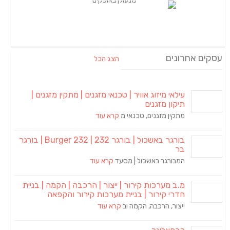
עסקים אחרונים
הצג הכל
עילאי מיזוג אוויר | טכנאי מזגנים | מתקין מזגנים |
תיקון מזגנים
מתקין מזגנים, טכנאי מ
קרא עוד
בורגר באשכול | בורגר 232 | Burger 232 | בורגר
בר
המבורגר באשכול | מסעד
קרא עוד
מ.ב מערכות קירור | ייצור | הרכבה | הקמה | בניית
חדרי קירור | בניית מערכות קירור והקפאה
ייצור, הרכבה, הקמה וב
קרא עוד