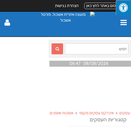
לפרסום באתר לחץ כאן
הצהרת נגישות
08/08/2026 06:47
עסקים
>
אינדקס עסקים מקומי
>
אומנות ואומנים
קטגוריות העסקים