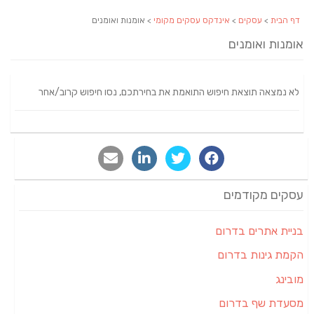
דף הבית
>
עסקים
>
אינדקס עסקים מקומי
> אומנות ואומנים
אומנות ואומנים
לא נמצאה תוצאת חיפוש התואמת את בחירתכם, נסו חיפוש קרוב/אחר
עסקים מקודמים
בניית אתרים בדרום
הקמת גינות בדרום
מובינג
מסעדת שף בדרום