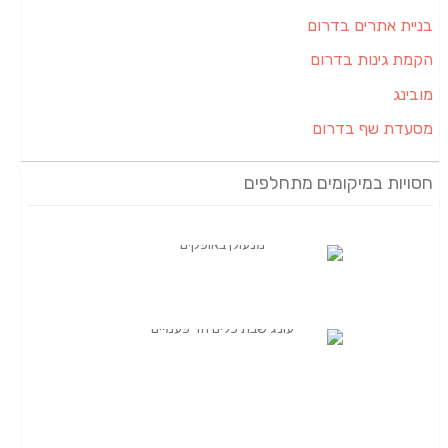
בניית אתרים בדרום
הקמת גינות בדרום
מובינג
מסעדת שף בדרום
חסויות במיקומים מתחלפים