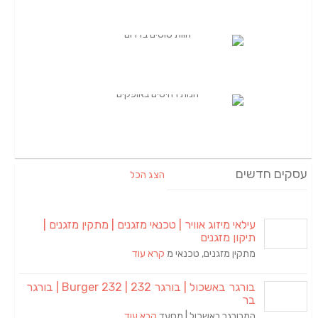
עסקים חדשים
הצג הכל
עילאי מיזוג אוויר | טכנאי מזגנים | מתקין מזגנים |
תיקון מזגנים
מתקין מזגנים, טכנאי מ
קרא עוד
בורגר באשכול | בורגר 232 | Burger 232 | בורגר
בר
המבורגר באשכול | מסעד
קרא עוד