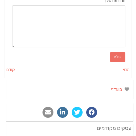
ההודעה שלך
הבא
קודם
מועדף
עסקים מקודמים