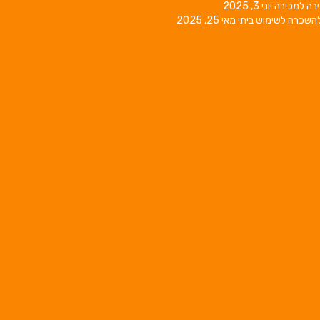
רה למכירה
יוני 3, 2025
השכרה לשימוש ביתי
מאי 25, 2025