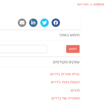
sidebar
>
חוות ראם
חיפוש באתר
חיפוש:
עסקים מקודמים
בניית אתרים בדרום
הקמת גינות בדרום
מובינג
מסעדת שף בדרום