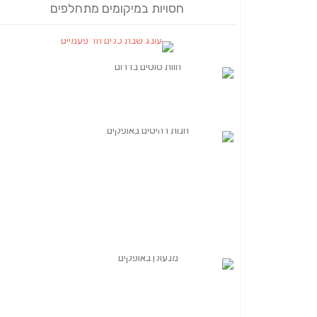
חסויות במיקומים מתחלפים