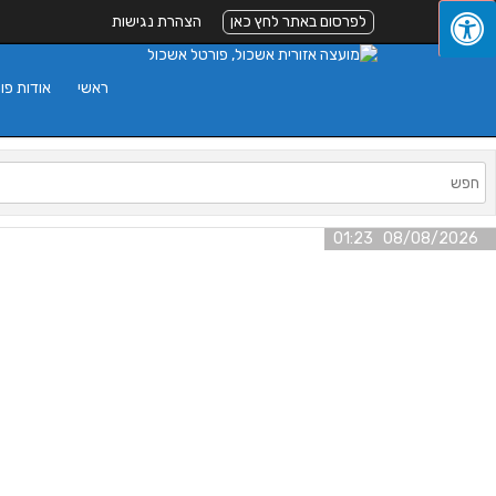
לפרסום באתר לחץ כאן
הצהרת נגישות
ראשי
אודות פו
08/08/2026 01:23