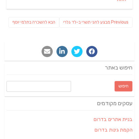
ניווט
Previous
פוסט
Previous
מבצע לחגי תשרי ב-לד גלרי
הבא
להשכרה בתלמי יוסף
post:
הבא:
חיפוש באתר
חיפוש:
עסקים מקודמים
בניית אתרים בדרום
הקמת גינות בדרום