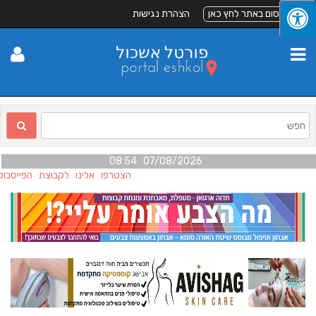
לפרסום באתר לחץ כאן
הצהרת נגישות
07/08/2026 08:54
הצטרפו אלינו לקבוצת הפייסבוק 