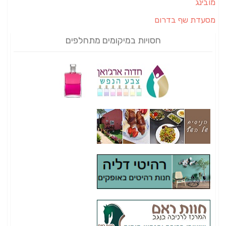
מובינג
מסעדת שף בדרום
חסויות במיקומים מתחלפים