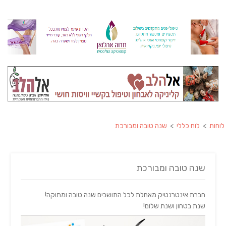
לוחות
>
לוח כללי
>
שנה טובה ומבורכת
שנה טובה ומבורכת
חברת אינטרנטיק מאחלת לכל התושבים שנה טובה ומתוקה!
שנת בטחון ושנת שלום!