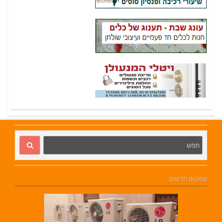
עסקים חדשים