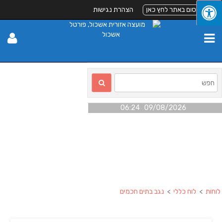
לפרסום באתר לחץ כאן
הצהרת נגישות
09/08/2026 06:24
לוחות
>
לוח כללי
>
נגב בתים חכמים