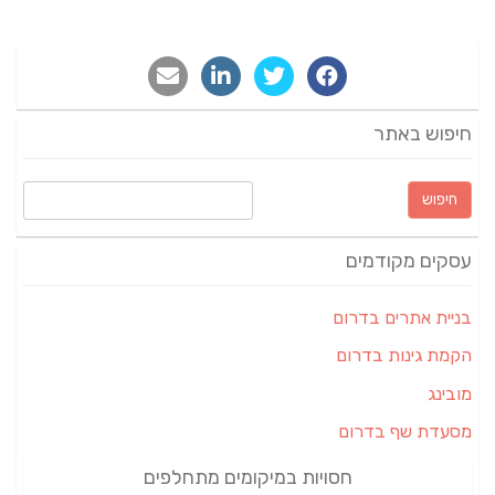
חיפוש באתר
חיפוש:
עסקים מקודמים
בניית אתרים בדרום
הקמת גינות בדרום
מובינג
מסעדת שף בדרום
חסויות במיקומים מתחלפים