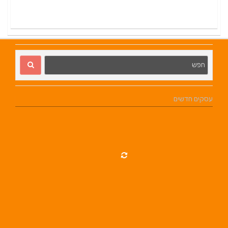
עסקים חדשים