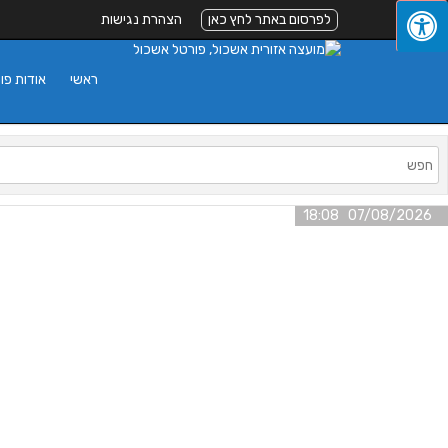
לפרסום באתר לחץ כאן
הצהרת נגישות
ראשי
אודות פו
07/08/2026 18:08