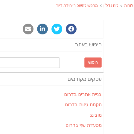
לוחות
>
לוח נדל"ן
>
מחפש להשכיר יחידת דיור
חיפוש באתר
חיפוש:
עסקים מקודמים
בניית אתרים בדרום
הקמת גינות בדרום
מובינג
מסעדת שף בדרום