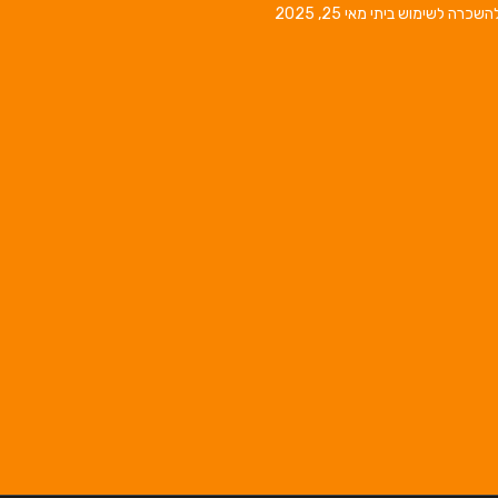
השכרה לשימוש ביתי
מאי 25, 2025