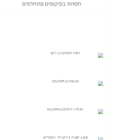
חסויות במיקומים מתחלפים