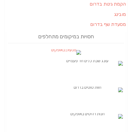
הקמת גינות בדרום
מובינג
מסעדת שף בדרום
חסויות במיקומים מתחלפים