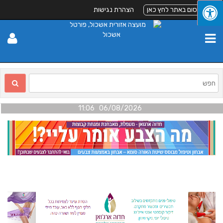
לפרסום באתר לחץ כאן
הצהרת נגישות
06/08/2026 11:06