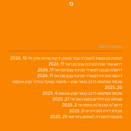
מודעות חדשות
חממות מבוקשות להשכרה עבור משווק ירקות ופירות ותיק
יולי 15, 2026
דרוש עוזר טבח למכינת עצם
פברואר 11, 2026
דרוש/ה מנקה למשרדי מכינת עצם
פברואר 11, 2026
דרושה מזכירה למשרדי מכינת עצם
פברואר 11, 2026
שכפול מפתחות לרכב בבאר שבע – מיסטר קוויקלי בגרנד קניון
אוגוסט
25, 2025
שכפול מפתחות לרכב בבאר שבע
אוגוסט 4, 2025
פעילות קיץ לילדים בחוות ראם
יולי 27, 2025
דרוש /ה טכנאי/ת טיפוח
יולי 3, 2025
תכולת דירה למכירה
יוני 3, 2025
מתנפח להשכרה לשימוש ביתי
מאי 25, 2025