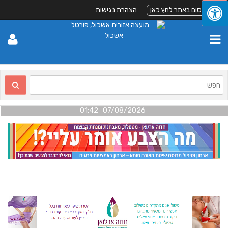
לפרסום באתר לחץ כאן
הצהרת נגישות
07/08/2026 01:42