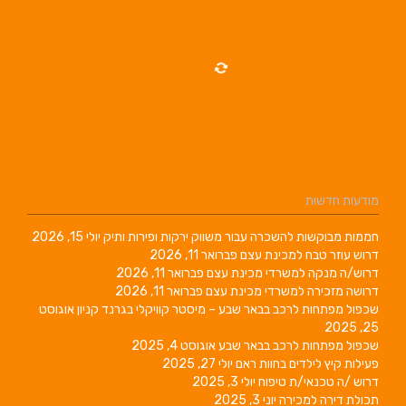
מודעות חדשות
חממות מבוקשות להשכרה עבור משווק ירקות ופירות ותיק
יולי 15, 2026
דרוש עוזר טבח למכינת עצם
פברואר 11, 2026
דרוש/ה מנקה למשרדי מכינת עצם
פברואר 11, 2026
דרושה מזכירה למשרדי מכינת עצם
פברואר 11, 2026
שכפול מפתחות לרכב בבאר שבע – מיסטר קוויקלי בגרנד קניון
אוגוסט
25, 2025
שכפול מפתחות לרכב בבאר שבע
אוגוסט 4, 2025
פעילות קיץ לילדים בחוות ראם
יולי 27, 2025
דרוש /ה טכנאי/ת טיפוח
יולי 3, 2025
תכולת דירה למכירה
יוני 3, 2025