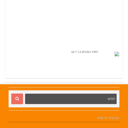
עסקים חדשים