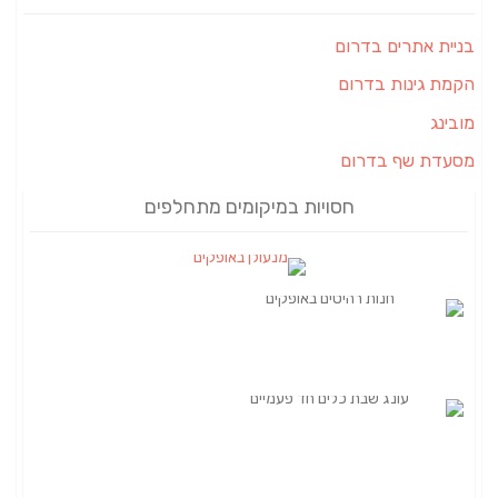
בניית אתרים בדרום
הקמת גינות בדרום
מובינג
מסעדת שף בדרום
חסויות במיקומים מתחלפים