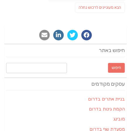
post:
פוסט
הבא
מעוניינים לרכוש נחלה
הבא:
חיפוש באתר
חיפוש:
עסקים מקודמים
בניית אתרים בדרום
הקמת גינות בדרום
מובינג
מסעדת שף בדרום