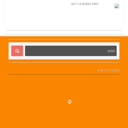
עסקים חדשים