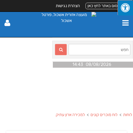
לפרסום באתר לחץ כאן
הצהרת נגישות
08/08/2026 14:43
לוחות
>
לוח מוכרים קונים
>
למכירה ארון עתיק