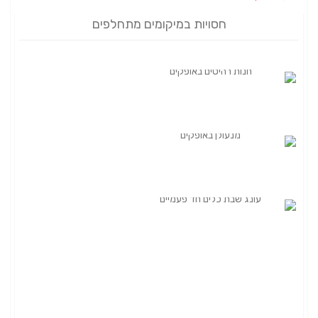
חסויות במיקומים מתחלפים